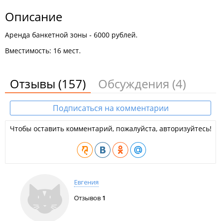
Описание
Аренда банкетной зоны - 6000 рублей.
Вместимость: 16 мест.
Отзывы
(157)
Обсуждения
(4)
Подписаться на комментарии
Чтобы оставить комментарий, пожалуйста, авторизуйтесь!
Евгения
Отзывов
1