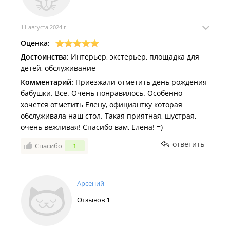
11 августа 2024 г.
Оценка:
Достоинства:
Интерьер, экстерьер, площадка для
детей, обслуживание
Комментарий:
Приезжали отметить день рождения
бабушки. Все. Очень понравилось. Особенно
хочется отметить Елену, официантку которая
обслуживала наш стол. Такая приятная, шустрая,
очень вежливая! Спасибо вам, Елена! =)
ответить
Спасибо
1
Арсений
Отзывов
1