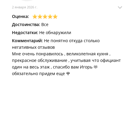
2 января 2026 г.
Оценка:
Достоинства:
Все
Недостатки:
Не обнаружили
Комментарий:
Не понятно откуда столько
негативных отзывов
Мне очень понравилось , великолепная кухня ,
прекрасное обслуживание , учитывая что официант
один на весь этаж , спасибо вам Игорь 🫶
обязательно придем еще 🌹