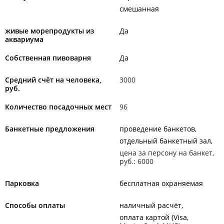
смешанная
живые морепродукты из
Да
аквариума
Собственная пивоварня
Да
Средний счёт на человека,
3000
руб.
Количество посадочных мест
96
Банкетные предложения
проведение банкетов
отдельный банкетный зал
цена за персону на банкет,
руб.: 6000
Парковка
бесплатная охраняемая
Способы оплаты
наличный расчёт
оплата картой (Visa,