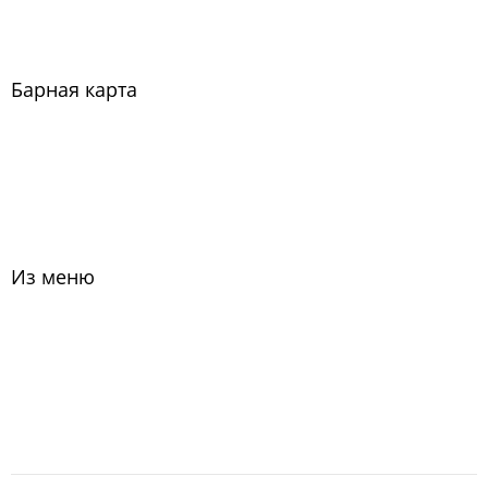
Барная карта
Из меню