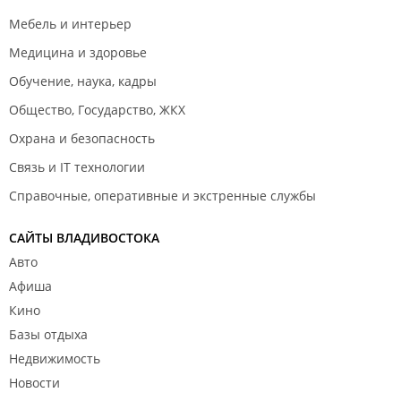
Мебель и интерьер
Медицина и здоровье
Обучение, наука, кадры
Общество, Государство, ЖКХ
Охрана и безопасность
Связь и IT технологии
Справочные, оперативные и экстренные службы
САЙТЫ ВЛАДИВОСТОКА
Авто
Афиша
Кино
Базы отдыха
Недвижимость
Новости