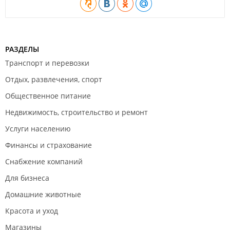
РАЗДЕЛЫ
Транспорт и перевозки
Отдых, развлечения, спорт
Общественное питание
Недвижимость, строительство и ремонт
Услуги населению
Финансы и страхование
Снабжение компаний
Для бизнеса
Домашние животные
Красота и уход
Магазины