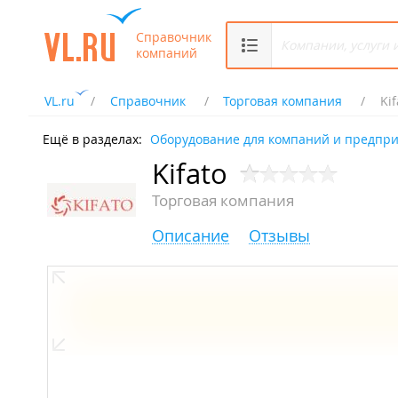
Справочник
компаний
VL.ru
Справочник
Торговая компания
Kif
Ещё в разделах:
Оборудование для компаний и предпр
Kifato
Торговая компания
Описание
Отзывы