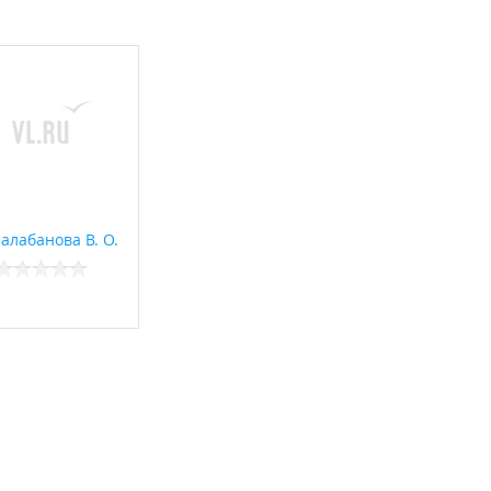
алабанова В. О.