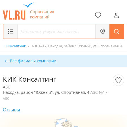
Справочник
компаний
КИК Консалтинг
/
АЗС №17, Находка, район "Южный", ул. Спортивная, 4
Все филиалы компании
КИК Консалтинг
АЗС
Находка, район "Южный", ул. Спортивная, 4
АЗС №17
АЗС
Отзывы