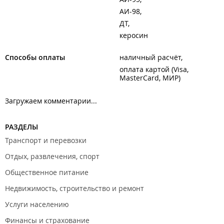
АИ-98
ДТ
керосин
Способы оплаты
наличный расчёт
оплата картой (Visa,
MasterCard, МИР)
Загружаем комментарии...
РАЗДЕЛЫ
Транспорт и перевозки
Отдых, развлечения, спорт
Общественное питание
Недвижимость, строительство и ремонт
Услуги населению
Финансы и страхование