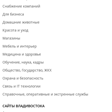
Снабжение компаний
Для бизнеса
Домашние животные
Красота и уход
Магазины
Мебель и интерьер
Медицина и здоровье
Обучение, наука, кадры
Общество, Государство, ЖКХ
Охрана и безопасность
Связь и IT технологии
Справочные, оперативные и экстренные службы
САЙТЫ ВЛАДИВОСТОКА