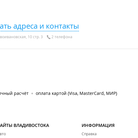
ать адреса и контакты
воивановская, 10 стр. 3
2 телефона
ичный расчёт
оплата картой (Visa, MasterCard, МИР)
САЙТЫ ВЛАДИВОСТОКА
ИНФОРМАЦИЯ
вто
Справка