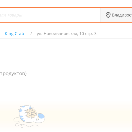
Владивос
King Crab
ул. Новоивановская, 10 стр. 3
продуктов)