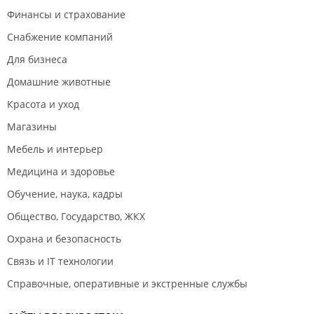
Финансы и страхование
Снабжение компаний
Для бизнеса
Домашние животные
Красота и уход
Магазины
Мебель и интерьер
Медицина и здоровье
Обучение, наука, кадры
Общество, Государство, ЖКХ
Охрана и безопасность
Связь и IT технологии
Справочные, оперативные и экстренные службы