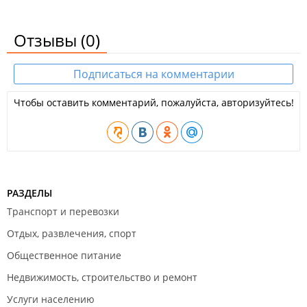
Отзывы
(0)
Подписаться на комментарии
Чтобы оставить комментарий, пожалуйста, авторизуйтесь!
РАЗДЕЛЫ
Транспорт и перевозки
Отдых, развлечения, спорт
Общественное питание
Недвижимость, строительство и ремонт
Услуги населению