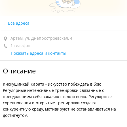
Все адреса
Артём, ул. Днепростроевская, 4
1 телефон
Показать адреса и контакты
Описание
Киокушинкай Каратэ - искусство побеждать в бою.
Регулярные интенсивные тренировки связанные с
преодолением себя закаляют тело и волю. Регулярные
соревнования и открытые тренировки создают
конкурентную среду, мотивируют не останавливаться на
достигнутом.