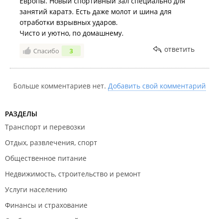
Европы. Новый спортивный зал специально для
занятий каратэ. Есть даже молот и шина для
отработки взрывных ударов.
Чисто и уютно, по домашнему.
ответить
Спасибо
3
Больше комментариев нет.
Добавить свой комментарий
РАЗДЕЛЫ
Транспорт и перевозки
Отдых, развлечения, спорт
Общественное питание
Недвижимость, строительство и ремонт
Услуги населению
Финансы и страхование