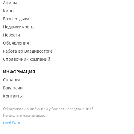
Афиша
Кино
Базы отдыха
Недвижимость
Новости
Объявления
Работа во Владивостоке
Справочник компаний
ИНФОРМАЦИЯ
Справка
Вакансии
Контакты
Обнаружили ошибку или у Вас есть предложения?
Напишите нам письмо:
spr@VL.ru