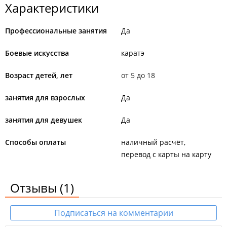
Характеристики
Профессиональные занятия
Да
Боевые искусства
каратэ
Возраст детей, лет
от 5 до 18
занятия для взрослых
Да
занятия для девушек
Да
Способы оплаты
наличный расчёт
перевод с карты на карту
Отзывы
(1)
Подписаться на комментарии