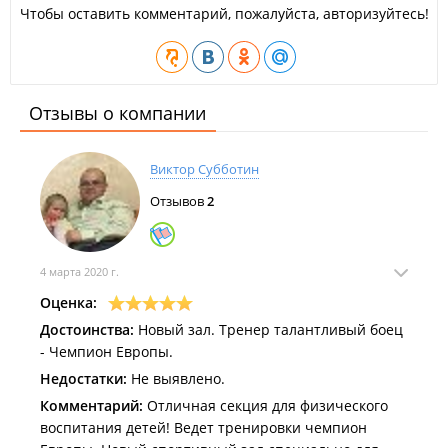
Чтобы оставить комментарий, пожалуйста, авторизуйтесь!
Отзывы о компании
Виктор Субботин
Отзывов
2
4 марта 2020 г.
Оценка:
Достоинства:
Новый зал. Тренер талантливый боец
- Чемпион Европы.
Недостатки:
Не выявлено.
Комментарий:
Отличная секция для физического
воспитания детей! Ведет тренировки чемпион