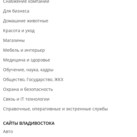
Снабжение компаний
Для бизнеса
Домашние животные
Красота и уход
Магазины
Мебель и интерьер
Медицина и здоровье
Обучение, наука, кадры
Общество, Государство, ЖКХ
Охрана и безопасность
Связь и IT технологии
Справочные, оперативные и экстренные службы
САЙТЫ ВЛАДИВОСТОКА
Авто