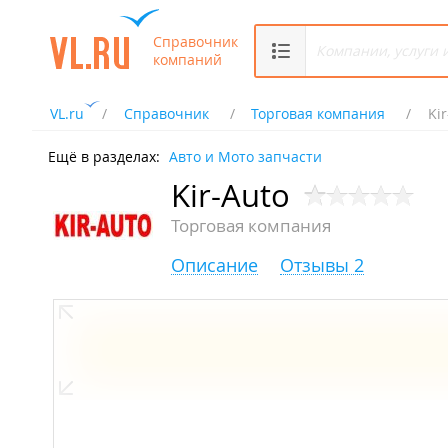
Справочник
компаний
VL.ru
Справочник
Торговая компания
Ki
Ещё в разделах:
Авто и Мото запчасти
Kir-Auto
Торговая компания
Описание
Отзывы 2