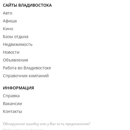
САЙТЫ ВЛАДИВОСТОКА
Авто
Афиша
Кино
Базы отдыха
Недвижимость
Новости
Объявления
Работа во Владивостоке
Справочник компаний
ИНФОРМАЦИЯ
Справка
Вакансии
Контакты
Обнаружили ошибку или у Вас есть предложения?