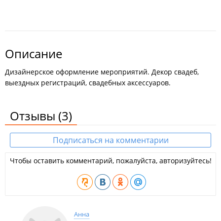
Описание
Дизайнерское оформление мероприятий. Декор свадеб,
выездных регистраций, свадебных аксессуаров.
Отзывы
(3)
Подписаться на комментарии
Чтобы оставить комментарий, пожалуйста, авторизуйтесь!
Анна