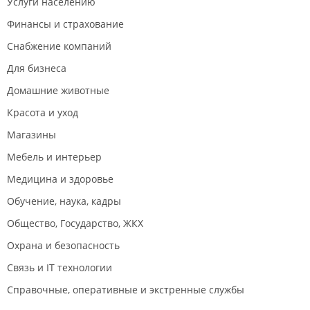
Услуги населению
Финансы и страхование
Снабжение компаний
Для бизнеса
Домашние животные
Красота и уход
Магазины
Мебель и интерьер
Медицина и здоровье
Обучение, наука, кадры
Общество, Государство, ЖКХ
Охрана и безопасность
Связь и IT технологии
Справочные, оперативные и экстренные службы