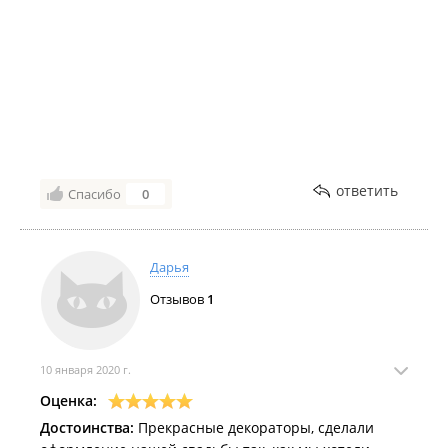
ответить
Спасибо
0
Дарья
Отзывов
1
10 января 2020 г.
Оценка:
Достоинства:
Прекрасные декораторы, сделали