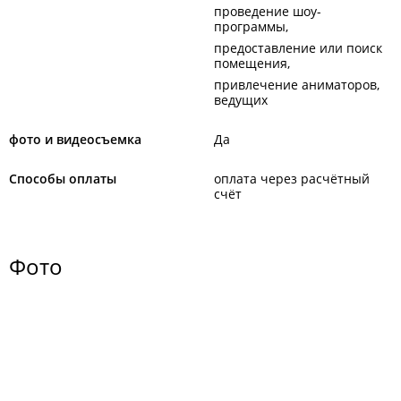
проведение шоу-
программы
предоставление или поиск
помещения
привлечение аниматоров,
ведущих
фото и видеосъемка
Да
Способы оплаты
оплата через расчётный
счёт
Фото