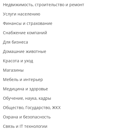
Недвижимость, строительство и ремонт
Услуги населению
Финансы и страхование
Снабжение компаний
Для бизнеса
Домашние животные
Красота и уход
Магазины
Мебель и интерьер
Медицина и здоровье
Обучение, наука, кадры
Общество, Государство, ЖКХ
Охрана и безопасность
Связь и IT технологии