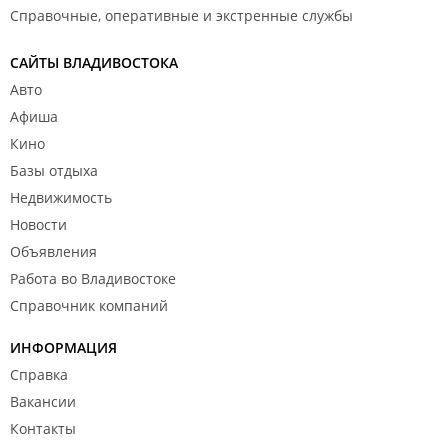
Справочные, оперативные и экстренные службы
САЙТЫ ВЛАДИВОСТОКА
Авто
Афиша
Кино
Базы отдыха
Недвижимость
Новости
Объявления
Работа во Владивостоке
Справочник компаний
ИНФОРМАЦИЯ
Справка
Вакансии
Контакты