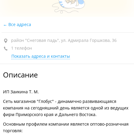
Все адреса
район "Снеговая падь", ул. Адмирала Горшкова, 36
1 телефон
Показать адреса и контакты
Описание
ИП Заикина Т. М.
Сеть магазинов "Глобус" - динамично развивающаяся
компания на сегодняшний день является одной из ведущих
фирм Приморского края и Дальнего Востока.
Основным профилем компании является оптово-розничная
торговля: