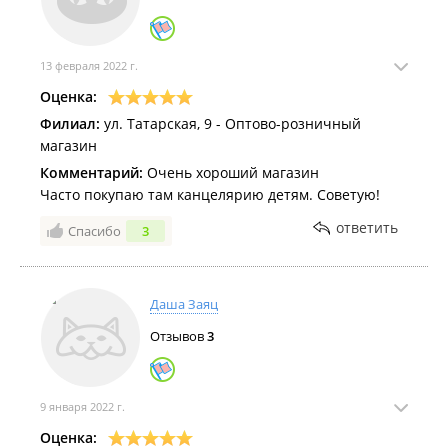
13 февраля 2022 г.
Оценка:
Филиал:
ул. Татарская, 9 - Оптово-розничный
магазин
Комментарий:
Очень хороший магазин
Часто покупаю там канцелярию детям. Советую!
ответить
Спасибо
3
Даша Заяц
Отзывов
3
9 января 2022 г.
Оценка: