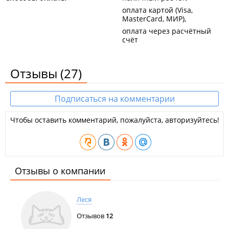
оплата картой (Visa,
MasterCard, МИР)
оплата через расчётный
счёт
Отзывы
(27)
Подписаться на комментарии
Чтобы оставить комментарий, пожалуйста, авторизуйтесь!
Отзывы о компании
Леся
Отзывов
12