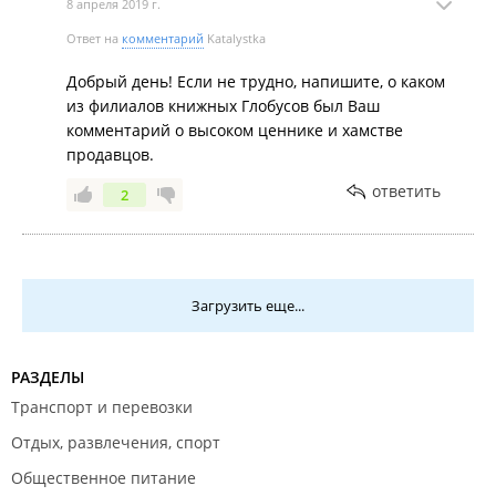
8 апреля 2019 г.
Ответ на
комментарий
Katalystka
Добрый день! Если не трудно, напишите, о каком
из филиалов книжных Глобусов был Ваш
комментарий о высоком ценнике и хамстве
продавцов.
ответить
2
Загрузить еще...
РАЗДЕЛЫ
Транспорт и перевозки
Отдых, развлечения, спорт
Общественное питание