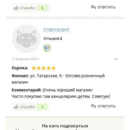
ответить
Спасибо
6
Snegovayapad
Отзывов
2
13 февраля 2022 г.
Оценка:
Филиал:
ул. Татарская, 9 - Оптово-розничный
магазин
Комментарий:
Очень хороший магазин
Часто покупаю там канцелярию детям. Советую!
ответить
Спасибо
3
На кого подписаться