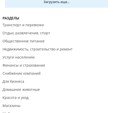
Загрузить еще...
РАЗДЕЛЫ
Транспорт и перевозки
Отдых, развлечения, спорт
Общественное питание
Недвижимость, строительство и ремонт
Услуги населению
Финансы и страхование
Снабжение компаний
Для бизнеса
Домашние животные
Красота и уход
Магазины