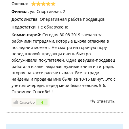
Оценка:
Филиал:
ул. Спортивная, 2
Достоинства:
Оперативная работа продавцов
Недостатки:
Не обнаружено
Комментарий:
Сегодня 30.08.2019 заехала за
рабочими тетрадями, которые школа огласила в
последний момент. Не смотря на горячую пору
перед школой, продавцы очень быстро
обслуживали покупателей. Одна девушка-продавец
работала в зале, выдавая нужные книги и тетради,
вторая на кассе рассчитывала. Все тетради
найдены и проданы мне были за 10-15 минут. Это с
учётом очереди, перед мной было человек 5-6.
Огромное Спасибо!!!
ответить
Спасибо
4