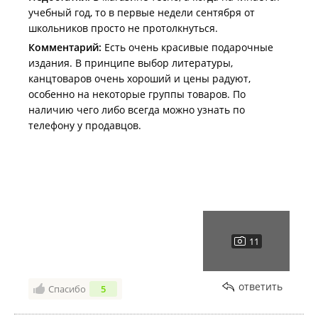
учебный год, то в первые недели сентября от
школьников просто не протолкнуться.
Комментарий:
Есть очень красивые подарочные
издания. В принципе выбор литературы,
канцтоваров очень хороший и цены радуют,
особенно на некоторые группы товаров. По
наличию чего либо всегда можно узнать по
телефону у продавцов.
ответить
Спасибо
5