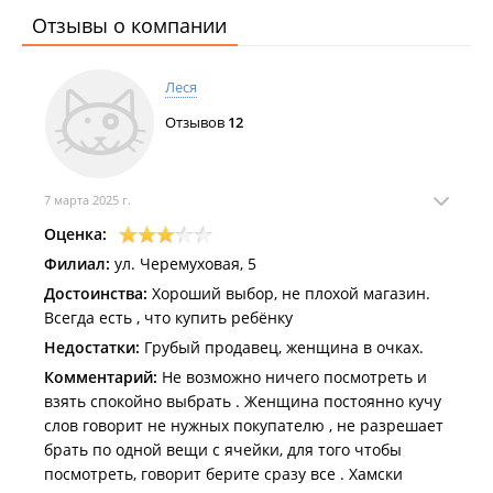
Отзывы о компании
Леся
Отзывов
12
7 марта 2025 г.
Оценка:
Филиал:
ул. Черемуховая, 5
Достоинства:
Хороший выбор, не плохой магазин.
Всегда есть , что купить ребёнку
Недостатки:
Грубый продавец, женщина в очках.
Комментарий:
Не возможно ничего посмотреть и
взять спокойно выбрать . Женщина постоянно кучу
слов говорит не нужных покупателю , не разрешает
брать по одной вещи с ячейки, для того чтобы
посмотреть, говорит берите сразу все . Хамски