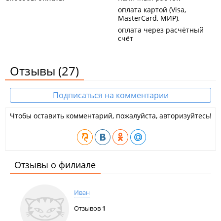
оплата картой (Visa,
MasterCard, МИР)
оплата через расчётный
счёт
Отзывы
(27)
Подписаться на комментарии
Чтобы оставить комментарий, пожалуйста, авторизуйтесь!
Отзывы о филиале
Иван
Отзывов
1