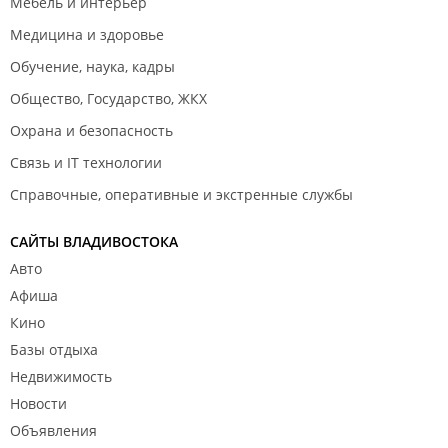
Мебель и интерьер
Медицина и здоровье
Обучение, наука, кадры
Общество, Государство, ЖКХ
Охрана и безопасность
Связь и IT технологии
Справочные, оперативные и экстренные службы
САЙТЫ ВЛАДИВОСТОКА
Авто
Афиша
Кино
Базы отдыха
Недвижимость
Новости
Объявления