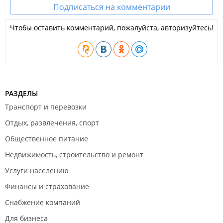
Подписаться на комментарии
Чтобы оставить комментарий, пожалуйста, авторизуйтесь!
РАЗДЕЛЫ
Транспорт и перевозки
Отдых, развлечения, спорт
Общественное питание
Недвижимость, строительство и ремонт
Услуги населению
Финансы и страхование
Снабжение компаний
Для бизнеса