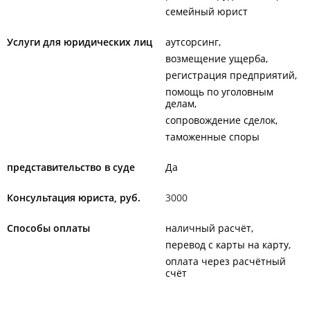
семейный юрист
Услуги для юридических лиц
аутсорсинг
возмещение ущерба
регистрация предприятий
помощь по уголовным
делам
сопровождение сделок
таможенные споры
представительство в суде
Да
Консультация юриста, руб.
3000
Способы оплаты
наличный расчёт
перевод с карты на карту
оплата через расчётный
счёт