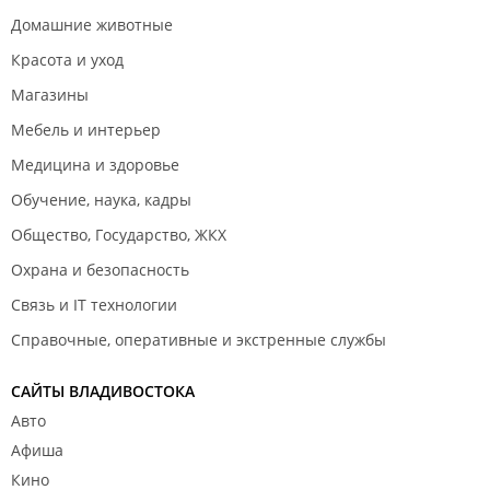
Домашние животные
Красота и уход
Магазины
Мебель и интерьер
Медицина и здоровье
Обучение, наука, кадры
Общество, Государство, ЖКХ
Охрана и безопасность
Связь и IT технологии
Справочные, оперативные и экстренные службы
САЙТЫ ВЛАДИВОСТОКА
Авто
Афиша
Кино