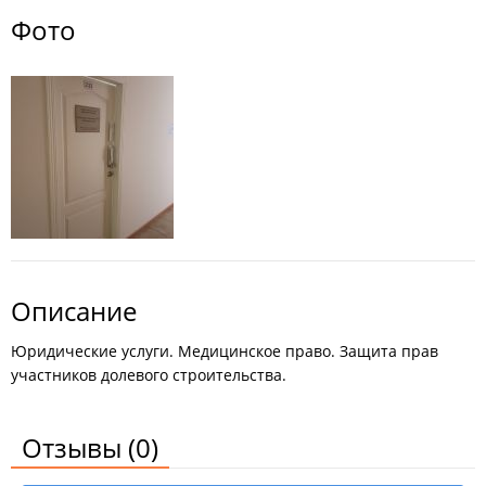
Фото
Описание
Юридические услуги. Медицинское право. Защита прав
участников долевого строительства.
Отзывы
(0)