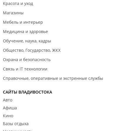
Красота и уход
Магазины
Мебель и интерьер
Медицина и здоровье
Обучение, наука, кадры
Общество, Государство, ЖКХ
Охрана и безопасность
Связь и IT технологии
Справочные, оперативные и экстренные службы
САЙТЫ ВЛАДИВОСТОКА
Авто
Афиша
Кино
Базы отдыха