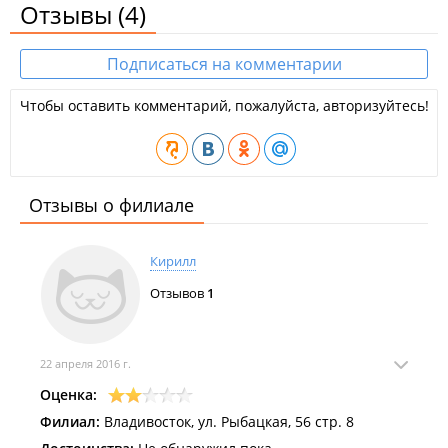
Отзывы
(4)
Подписаться на комментарии
Чтобы оставить комментарий, пожалуйста, авторизуйтесь!
Отзывы о филиале
Кирилл
Отзывов
1
22 апреля 2016 г.
Оценка:
Филиал:
Владивосток, ул. Рыбацкая, 56 стр. 8