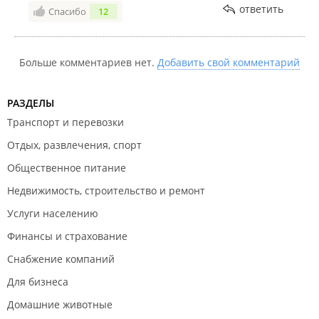
ответить
Спасибо
12
Больше комментариев нет.
Добавить свой комментарий
РАЗДЕЛЫ
Транспорт и перевозки
Отдых, развлечения, спорт
Общественное питание
Недвижимость, строительство и ремонт
Услуги населению
Финансы и страхование
Снабжение компаний
Для бизнеса
Домашние животные