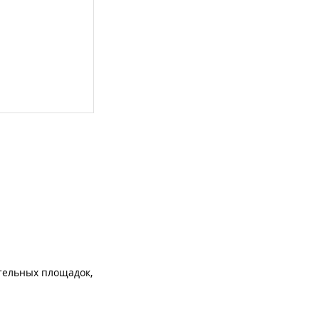
тельных площадок,