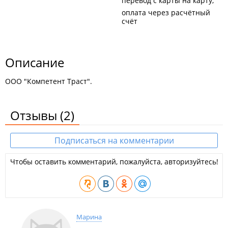
перевод с карты на карту
оплата через расчётный
счёт
Описание
ООО "Компетент Траст".
Отзывы
(2)
Подписаться на комментарии
Чтобы оставить комментарий, пожалуйста, авторизуйтесь!
Марина