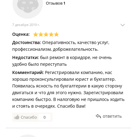
Отзывов
1
7 декабря 2019 г.
Оценка:
Достоинства:
Оперативность, качество услуг,
профессионализм, доброжелательность.
Недостатки:
был ремонт в коридоре, не очень
удобно было переступать
Комментарий:
Регистрировали компанию, нас
хорошо проконсультировали юрист и бухгалтер.
Появилась ясность по бухгалтерии в какую сторону
двигаться и что для этого нужно. Зарегистрировали
компанию быстро. В налоговую не пришлось ходить
и стоять в очередях. Спасибо Вам!
ответить
Спасибо
0