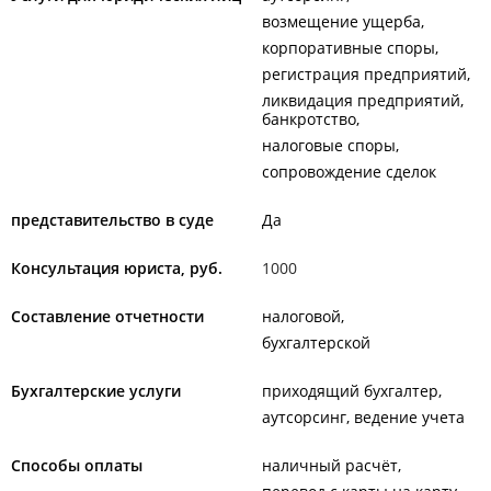
возмещение ущерба
корпоративные споры
регистрация предприятий
ликвидация предприятий,
банкротство
налоговые споры
сопровождение сделок
представительство в суде
Да
Консультация юриста, руб.
1000
Составление отчетности
налоговой
бухгалтерской
Бухгалтерские услуги
приходящий бухгалтер
аутсорсинг, ведение учета
Способы оплаты
наличный расчёт