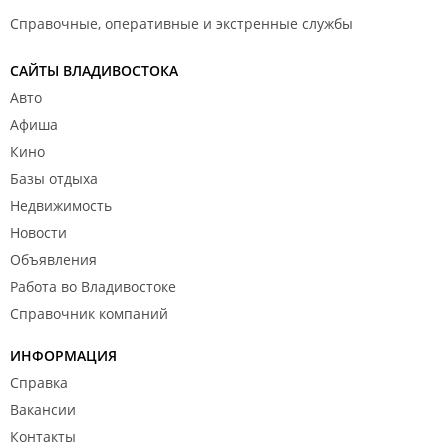
Справочные, оперативные и экстренные службы
САЙТЫ ВЛАДИВОСТОКА
Авто
Афиша
Кино
Базы отдыха
Недвижимость
Новости
Объявления
Работа во Владивостоке
Справочник компаний
ИНФОРМАЦИЯ
Справка
Вакансии
Контакты