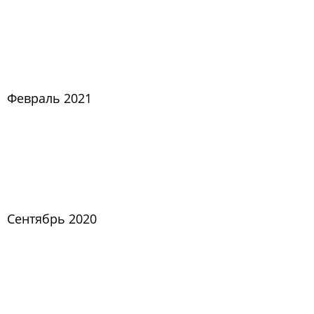
Февраль 2021
Сентябрь 2020