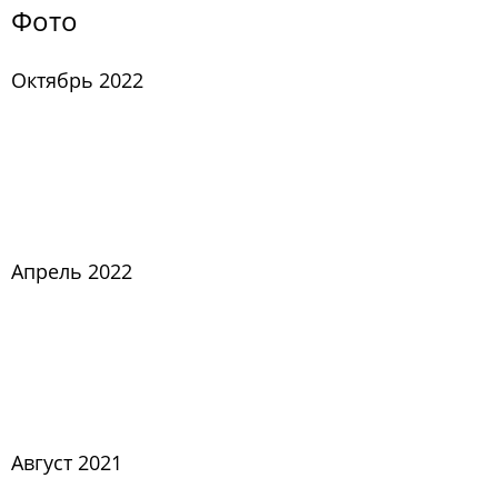
Фото
Октябрь 2022
Апрель 2022
Август 2021