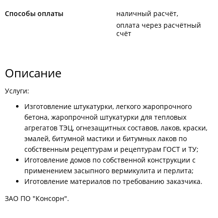
Способы оплаты
наличный расчёт
оплата через расчётный
счёт
Описание
Услуги:
Изготовление штукатурки, легкого жаропрочного
бетона, жаропрочной штукатурки для тепловых
агрегатов ТЭЦ, огнезащитных составов, лаков, краски,
эмалей, битумной мастики и битумных лаков по
собственным рецептурам и рецептурам ГОСТ и ТУ;
Иготовление домов по собственной конструкции с
применением засыпного вермикулита и перлита;
Иготовление материалов по требованию заказчика.
ЗАО ПО "Консорн".