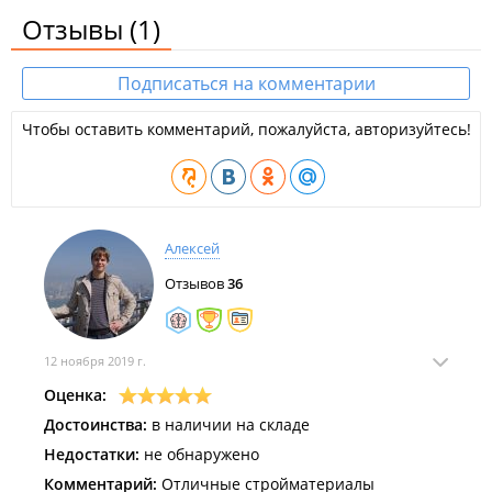
Отзывы
(1)
Подписаться на комментарии
Чтобы оставить комментарий, пожалуйста, авторизуйтесь!
Алексей
Отзывов
36
12 ноября 2019 г.
Оценка:
Достоинства:
в наличии на складе
Недостатки:
не обнаружено
Комментарий:
Отличные стройматериалы