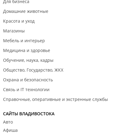
Для бизнеса
Домашние животные
Красота и уход
Магазины
Мебель и интерьер
Медицина и здоровье
Обучение, наука, кадры
Общество, Государство, ЖКХ
Охрана и безопасность
Связь и IT технологии
Справочные, оперативные и экстренные службы
САЙТЫ ВЛАДИВОСТОКА
Авто
Афиша