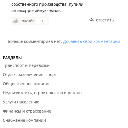
собственного производства. Купили
антикоррозийную эмаль.
ответить
Спасибо
0
Больше комментариев нет.
Добавить свой комментарий
РАЗДЕЛЫ
Транспорт и перевозки
Отдых, развлечения, спорт
Общественное питание
Недвижимость, строительство и ремонт
Услуги населению
Финансы и страхование
Снабжение компаний