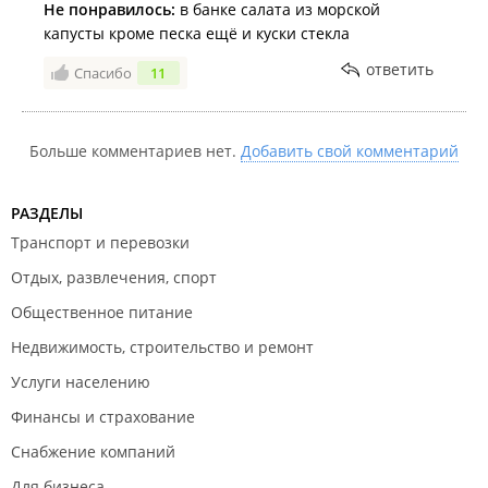
Не понравилось:
в банке салата из морской
капусты кроме песка ещё и куски стекла
ответить
Спасибо
11
Больше комментариев нет.
Добавить свой комментарий
РАЗДЕЛЫ
Транспорт и перевозки
Отдых, развлечения, спорт
Общественное питание
Недвижимость, строительство и ремонт
Услуги населению
Финансы и страхование
Снабжение компаний
Для бизнеса