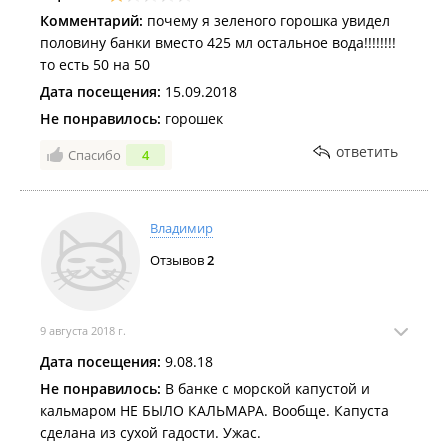
Комментарий:
почему я зеленого горошка увидел
половину банки вместо 425 мл остальное вода!!!!!!!!
то есть 50 на 50
Дата посещения:
15.09.2018
Не понравилось:
горошек
ответить
Спасибо
4
Владимир
Отзывов
2
9 августа 2018 г.
Дата посещения:
9.08.18
Не понравилось:
В банке с морской капустой и
кальмаром НЕ БЫЛО КАЛЬМАРА. Вообще. Капуста
сделана из сухой гадости. Ужас.