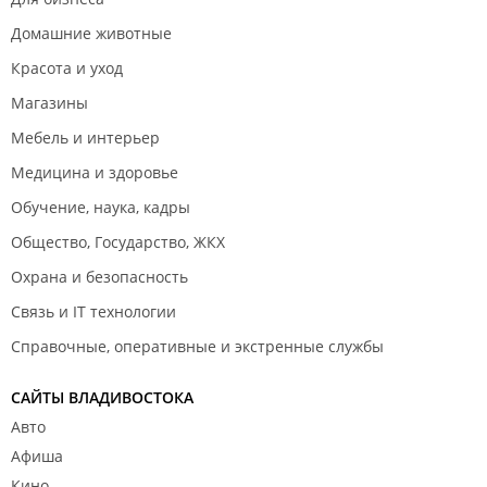
Домашние животные
Красота и уход
Магазины
Мебель и интерьер
Медицина и здоровье
Обучение, наука, кадры
Общество, Государство, ЖКХ
Охрана и безопасность
Связь и IT технологии
Справочные, оперативные и экстренные службы
САЙТЫ ВЛАДИВОСТОКА
Авто
Афиша
Кино