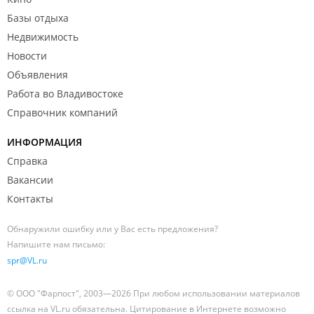
Базы отдыха
Недвижимость
Новости
Объявления
Работа во Владивостоке
Справочник компаний
ИНФОРМАЦИЯ
Справка
Вакансии
Контакты
Обнаружили ошибку или у Вас есть предложения?
Напишите нам письмо:
spr@VL.ru
© ООО "Фарпост", 2003—2026 При любом использовании материалов
ссылка на VL.ru обязательна. Цитирование в Интернете возможно