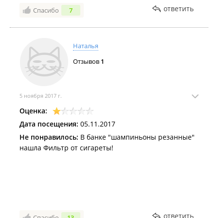
ответить
Спасибо
7
Наталья
Отзывов
1
5 ноября 2017 г.
Оценка:
Дата посещения:
05.11.2017
Не понравилось:
В банке "шампиньоны резанные"
нашла Фильтр от сигареты!
ответить
Спасибо
13