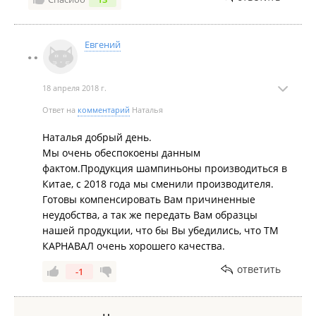
Евгений
18 апреля 2018 г.
Ответ на
комментарий
Наталья
Наталья добрый день.
Мы очень обеспокоены данным
фактом.Продукция шампиньоны производиться в
Китае, с 2018 года мы сменили производителя.
Готовы компенсировать Вам причиненные
неудобства, а так же передать Вам образцы
нашей продукции, что бы Вы убедились, что ТМ
КАРНАВАЛ очень хорошего качества.
ответить
-1