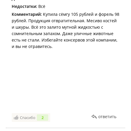
Недостатки:
Всё
Комментарий:
Купила сёмгу 105 рублей и форель 98
рублей. Продукция отвратительная. Месиво костей
и шкуры. Всё это залито мутной жидкостью с
сомнительным запахом. Даже уличные животные
есть не стали. Избегайте консервов этой компании,
и вы не отравитесь.
ответить
Спасибо
2