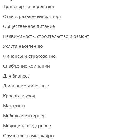
Транспорт и перевозки
Отдых, развлечения, спорт
Общественное питание
Недвижимость, строительство и ремонт
Услуги населению
Финансы и страхование
Снабжение компаний
Для бизнеса
Домашние животные
Красота и уход
Магазины
Мебель и интерьер
Медицина и здоровье
Обучение, наука, кадры