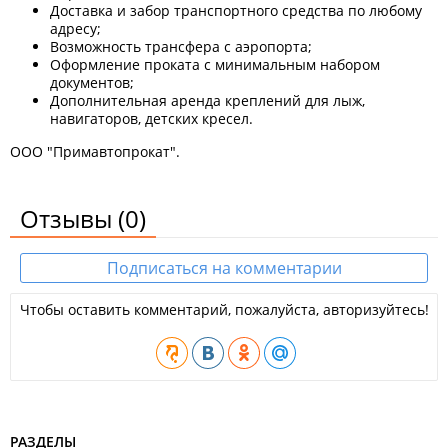
Доставка и забор транспортного средства по любому
адресу;
Возможность трансфера с аэропорта;
Оформление проката с минимальным набором
документов;
Дополнительная аренда креплений для лыж,
навигаторов, детских кресел.
ООО "Примавтопрокат".
Отзывы
(0)
Подписаться на комментарии
Чтобы оставить комментарий, пожалуйста, авторизуйтесь!
РАЗДЕЛЫ