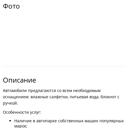
Фото
Описание
Автомобили предлагаются со всем необходимым
оснащением: влажные салфетки, питьевая вода, блокнот с
ручкой.
Особенности услуг:
Наличие в автопарке собственных машин популярных
марок;