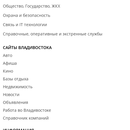
Общество, Государство, ЖКХ
Охрана и безопасность
Связь и IT технологии
Справочные, оперативные и экстренные службы
САЙТЫ ВЛАДИВОСТОКА
Авто
Афиша
Кино
Базы отдыха
Недвижимость
Новости
Объявления
Работа во Владивостоке
Справочник компаний