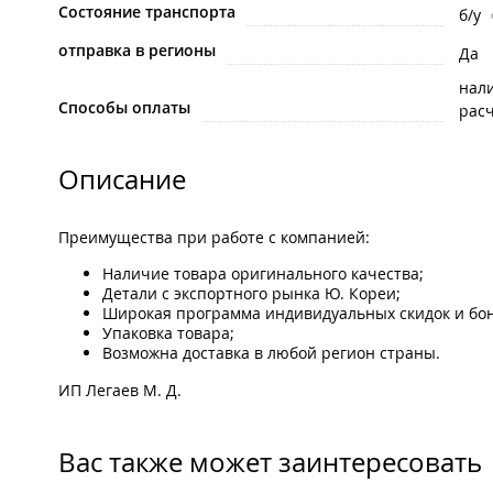
Состояние транспорта
б/у
отправка в регионы
Да
нал
Способы оплаты
рас
Описание
Преимущества при работе с компанией:
Наличие товара оригинального качества;
Детали с экспортного рынка Ю. Кореи;
Широкая программа индивидуальных скидок и бон
Упаковка товара;
Возможна доставка в любой регион страны.
ИП Легаев М. Д.
Вас также может заинтересовать