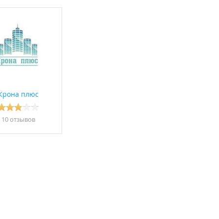
Крона плюс
10 отзывов