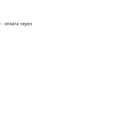
оплата через