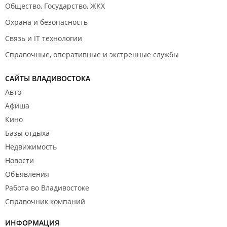
Общество, Государство, ЖКХ
Охрана и безопасность
Связь и IT технологии
Справочные, оперативные и экстренные службы
САЙТЫ ВЛАДИВОСТОКА
Авто
Афиша
Кино
Базы отдыха
Недвижимость
Новости
Объявления
Работа во Владивостоке
Справочник компаний
ИНФОРМАЦИЯ