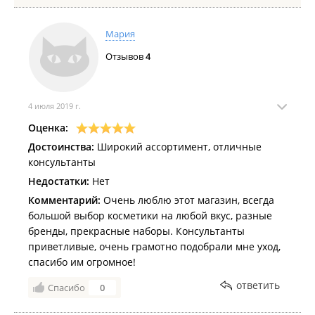
Мария
Отзывов
4
4 июля 2019 г.
Оценка:
Достоинства:
Широкий ассортимент, отличные
консультанты
Недостатки:
Нет
Комментарий:
Очень люблю этот магазин, всегда
большой выбор косметики на любой вкус, разные
бренды, прекрасные наборы. Консультанты
приветливые, очень грамотно подобрали мне уход,
спасибо им огромное!
ответить
Спасибо
0