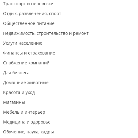
Транспорт и перевозки
Отдых, развлечения, спорт
Общественное питание
Недвижимость, строительство и ремонт
Услуги населению
Финансы и страхование
Снабжение компаний
Для бизнеса
Домашние животные
Красота и уход
Магазины
Мебель и интерьер
Медицина и здоровье
Обучение, наука, кадры