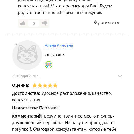
консультантов! Мы стараемся для Вас! Будем
рады встрече вновь! Приятных покупок.
ответить
0
Алена Риновна
Отзывов
2
21 января 2020 г.
Оценка:
Достоинства:
Удобное расположения, качество,
консультация
Недостатки:
Парковка
Комментарий:
Безумно приятное место и супер-
дружелюбный персонал. Не разу не прогадала с
покупкой, благодаря консультантам, которые тебе