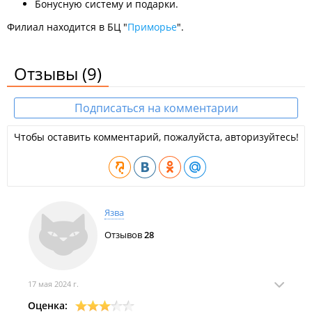
Бонусную систему и подарки.
Филиал находится в БЦ "
Приморье
".
Отзывы
(9)
Подписаться на комментарии
Чтобы оставить комментарий, пожалуйста, авторизуйтесь!
Язва
Отзывов
28
17 мая 2024 г.
Оценка: