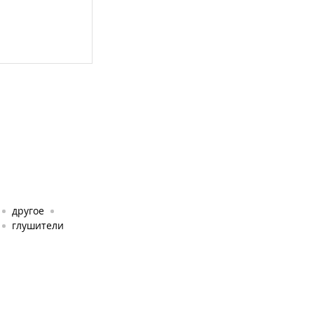
другое
глушители