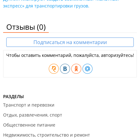
экспресс» для транспортировки грузов.
Отзывы
(0)
Подписаться на комментарии
Чтобы оставить комментарий, пожалуйста, авторизуйтесь!
РАЗДЕЛЫ
Транспорт и перевозки
Отдых, развлечения, спорт
Общественное питание
Недвижимость, строительство и ремонт