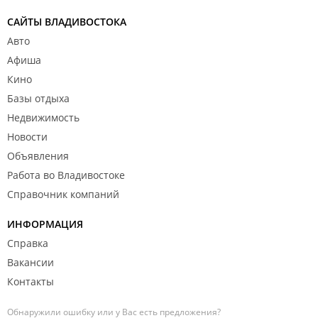
САЙТЫ ВЛАДИВОСТОКА
Авто
Афиша
Кино
Базы отдыха
Недвижимость
Новости
Объявления
Работа во Владивостоке
Справочник компаний
ИНФОРМАЦИЯ
Справка
Вакансии
Контакты
Обнаружили ошибку или у Вас есть предложения?