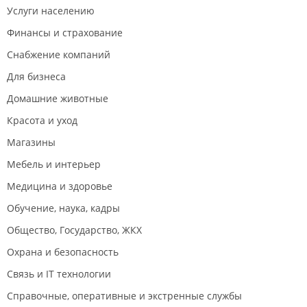
Услуги населению
Финансы и страхование
Снабжение компаний
Для бизнеса
Домашние животные
Красота и уход
Магазины
Мебель и интерьер
Медицина и здоровье
Обучение, наука, кадры
Общество, Государство, ЖКХ
Охрана и безопасность
Связь и IT технологии
Справочные, оперативные и экстренные службы