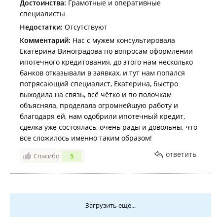
Достоинства:
Грамотные и оперативные
специалисты
Недостатки:
Отсутствуют
Комментарий:
Нас с мужем консультировала
Екатерина Виноградова по вопросам оформлении
ипотечного кредитования, до этого нам несколько
банков отказывали в заявках, и тут нам попался
потрясающий специалист, Екатерина, быстро
выходила на связь, всё чётко и по полочкам
объясняла, проделала огромнейшую работу и
благодаря ей, нам одобрили ипотечный кредит,
сделка уже состоялась, очень рады и довольны, что
все сложилось именно таким образом!
ответить
Спасибо
5
Загрузить еще...