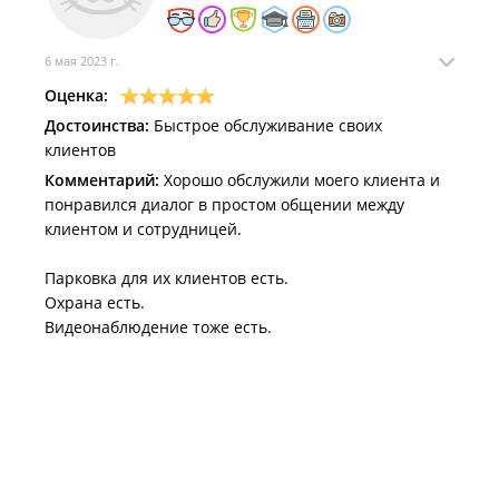
6 мая 2023 г.
Оценка:
Достоинства:
Быстрое обслуживание своих
клиентов
Комментарий:
Хорошо обслужили моего клиента и
понравился диалог в простом общении между
клиентом и сотрудницей.
Парковка для их клиентов есть.
Охрана есть.
Видеонаблюдение тоже есть.