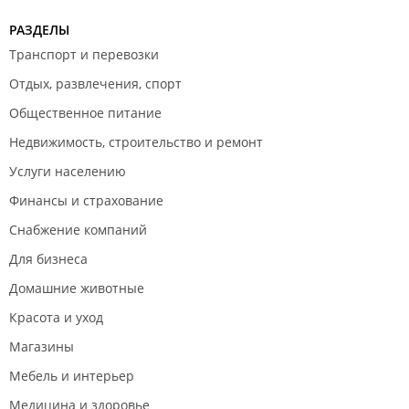
РАЗДЕЛЫ
Транспорт и перевозки
Отдых, развлечения, спорт
Общественное питание
Недвижимость, строительство и ремонт
Услуги населению
Финансы и страхование
Снабжение компаний
Для бизнеса
Домашние животные
Красота и уход
Магазины
Мебель и интерьер
Медицина и здоровье