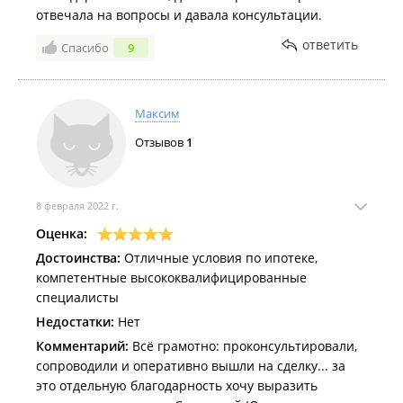
отвечала на вопросы и давала консультации.
ответить
Спасибо
9
Максим
Отзывов
1
8 февраля 2022 г.
Оценка:
Достоинства:
Отличные условия по ипотеке,
компетентные высококвалифицированные
специалисты
Недостатки:
Нет
Комментарий:
Всё грамотно: проконсультировали,
сопроводили и оперативно вышли на сделку... за
это отдельную благодарность хочу выразить