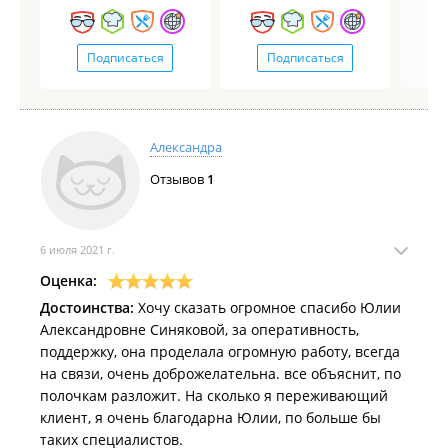
Подписаться
Подписаться
Александра
Отзывов
1
6 июля 2021 г.
Оценка:
Достоинства:
Хочу сказать огромное спасибо Юлии
Александровне Синяковой, за оперативность,
поддержку, она проделала огромную работу, всегда
на связи, очень доброжелательна. все объяснит, по
полочкам разложит. На сколько я переживающий
клиент, я очень благодарна Юлии, по больше бы
таких специалистов.