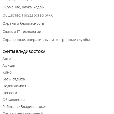
Обучение, наука, кадры
Общество, Государство, ЖКХ
Охрана и безопасность
Связь и IT технологии
Справочные, оперативные и экстренные службы
САЙТЫ ВЛАДИВОСТОКА
Авто
Афиша
Кино
Базы отдыха
Недвижимость
Новости
Объявления
Работа во Владивостоке
Справочник компаний