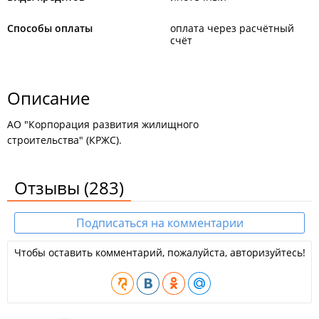
Способы оплаты
оплата через расчётный
счёт
Описание
АО "Корпорация развития жилищного
строительства" (КРЖС).
Отзывы
(283)
Подписаться на комментарии
Чтобы оставить комментарий, пожалуйста, авторизуйтесь!