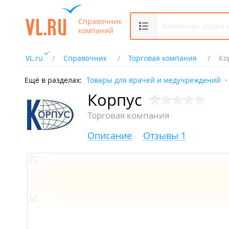
Справочник
компаний
VL.ru
Справочник
Торговая компания
Ко
Ещё в разделах:
Товары для врачей и медучреждений
Корпус
Торговая компания
Описание
Отзывы 1