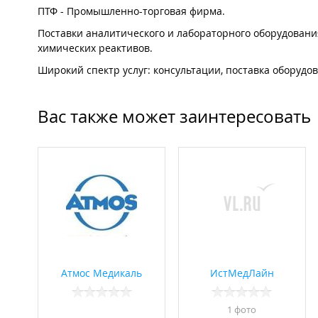
ПТФ - Промышленно-торговая фирма.
Поставки аналитического и лабораторного оборудования
химических реактивов.
Широкий спектр услуг: консультации, поставка оборудо
Вас также может заинтересовать
Атмос Медикаль
ИстМедЛайн
1 фото