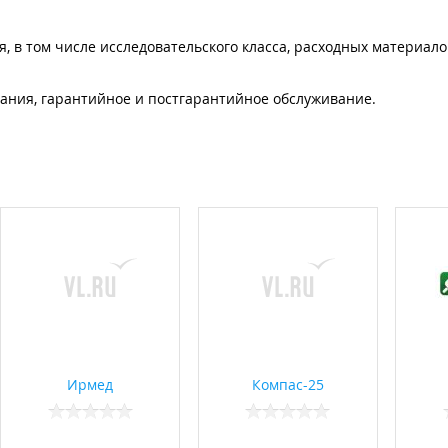
, в том числе исследовательского класса, расходных материало
вания, гарантийное и постгарантийное обслуживание.
Ирмед
Компас-25