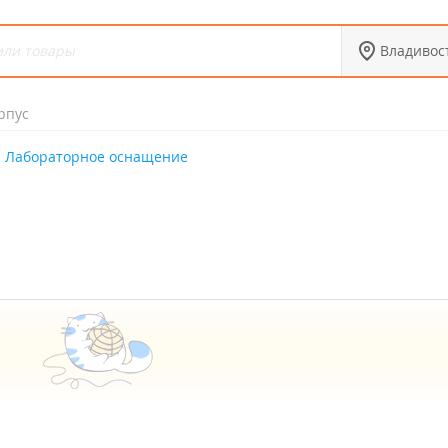
Владивос
рпус
Лабораторное оснащение