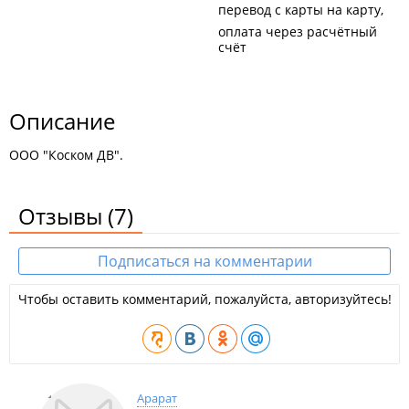
перевод с карты на карту
оплата через расчётный
счёт
Описание
ООО "Коском ДВ".
Отзывы
(7)
Подписаться на комментарии
Чтобы оставить комментарий, пожалуйста, авторизуйтесь!
Арарат