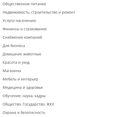
Общественное питание
Недвижимость, строительство и ремонт
Услуги населению
Финансы и страхование
Снабжение компаний
Для бизнеса
Домашние животные
Красота и уход
Магазины
Мебель и интерьер
Медицина и здоровье
Обучение, наука, кадры
Общество, Государство, ЖКХ
Охрана и безопасность