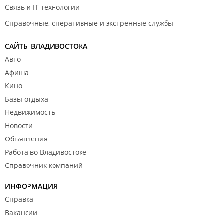
Связь и IT технологии
Справочные, оперативные и экстренные службы
САЙТЫ ВЛАДИВОСТОКА
Авто
Афиша
Кино
Базы отдыха
Недвижимость
Новости
Объявления
Работа во Владивостоке
Справочник компаний
ИНФОРМАЦИЯ
Справка
Вакансии