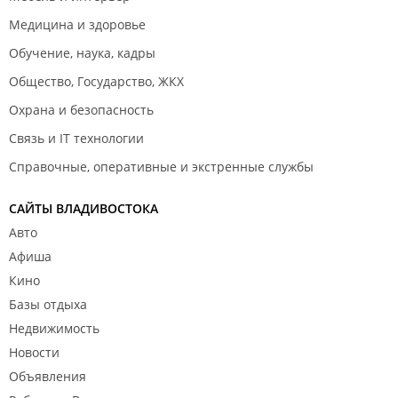
Медицина и здоровье
Обучение, наука, кадры
Общество, Государство, ЖКХ
Охрана и безопасность
Связь и IT технологии
Справочные, оперативные и экстренные службы
САЙТЫ ВЛАДИВОСТОКА
Авто
Афиша
Кино
Базы отдыха
Недвижимость
Новости
Объявления