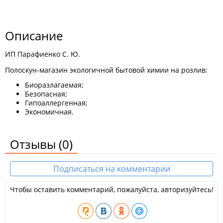
Описание
ИП Парафиенко С. Ю.
Полоскун-магазин экологичной бытовой химии на розлив:
Биоразлагаемая;
Безопасная;
Гипоаллергенная;
Экономичная.
Отзывы
(0)
Подписаться на комментарии
Чтобы оставить комментарий, пожалуйста, авторизуйтесь!