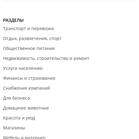
РАЗДЕЛЫ
Транспорт и перевозки
Отдых, развлечения, спорт
Общественное питание
Недвижимость, строительство и ремонт
Услуги населению
Финансы и страхование
Снабжение компаний
Для бизнеса
Домашние животные
Красота и уход
Магазины
Мебель и интерьер