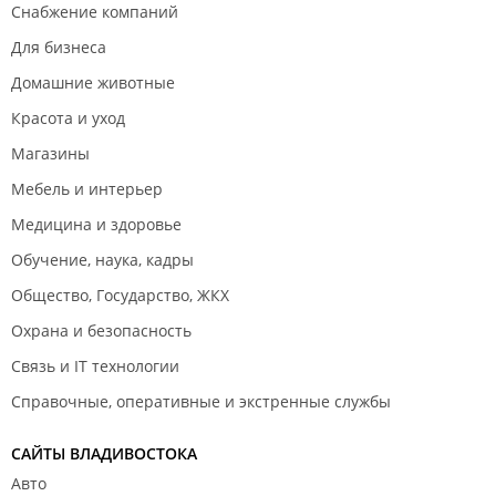
Снабжение компаний
Для бизнеса
Домашние животные
Красота и уход
Магазины
Мебель и интерьер
Медицина и здоровье
Обучение, наука, кадры
Общество, Государство, ЖКХ
Охрана и безопасность
Связь и IT технологии
Справочные, оперативные и экстренные службы
САЙТЫ ВЛАДИВОСТОКА
Авто