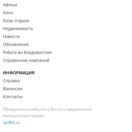
Афиша
Кино
Базы отдыха
Недвижимость
Новости
Объявления
Работа во Владивостоке
Справочник компаний
ИНФОРМАЦИЯ
Справка
Вакансии
Контакты
Обнаружили ошибку или у Вас есть предложения?
Напишите нам письмо:
spr@VL.ru