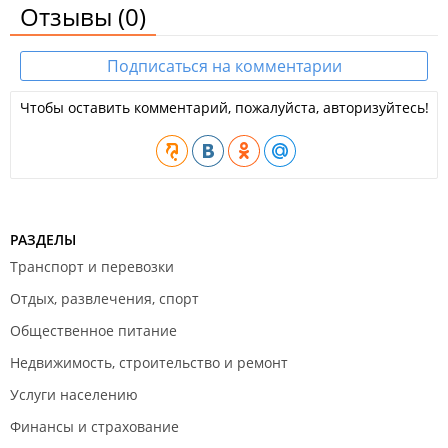
Отзывы
(0)
Подписаться на комментарии
Чтобы оставить комментарий, пожалуйста, авторизуйтесь!
РАЗДЕЛЫ
Транспорт и перевозки
Отдых, развлечения, спорт
Общественное питание
Недвижимость, строительство и ремонт
Услуги населению
Финансы и страхование