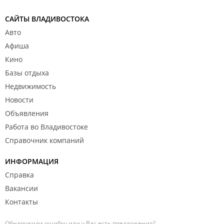
САЙТЫ ВЛАДИВОСТОКА
Авто
Афиша
Кино
Базы отдыха
Недвижимость
Новости
Объявления
Работа во Владивостоке
Справочник компаний
ИНФОРМАЦИЯ
Справка
Вакансии
Контакты
Обнаружили ошибку или у Вас есть предложения?