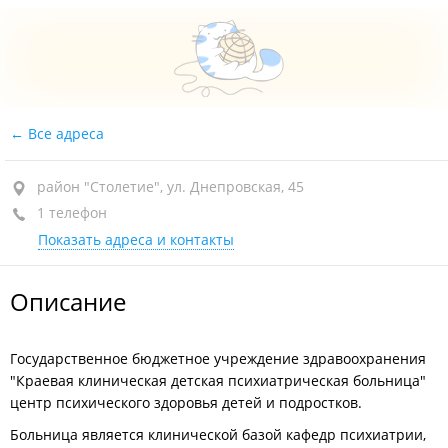
Все адреса
район "Столетие", ул. Днепровская, 45
1 телефон
Показать адреса и контакты
Описание
Государственное бюджетное учреждение здравоохранения
"Краевая клиническая детская психиатрическая больница"
центр психического здоровья детей и подростков.
Больница является клинической базой кафедр психиатрии,