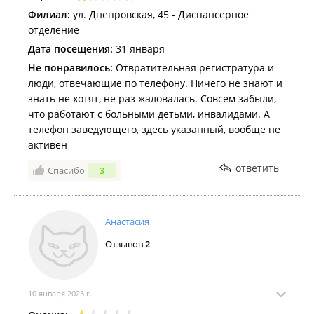
Филиал:
ул. Днепровская, 45 - Диспансерное
отделение
Дата посещения:
31 января
Не понравилось:
Отвратительная регистратура и
люди, отвечающие по телефону. Ничего не знают и
знать не хотят, не раз жаловалась. Совсем забыли,
что работают с больными детьми, инвалидами. А
телефон заведующего, здесь указанный, вообще не
активен
ответить
Спасибо
3
Анастасия
Отзывов
2
10 января 2023 г.