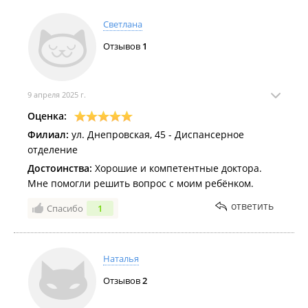
Светлана
Отзывов
1
9 апреля 2025 г.
Оценка:
Филиал:
ул. Днепровская, 45 - Диспансерное
отделение
Достоинства:
Хорошие и компетентные доктора.
Мне помогли решить вопрос с моим ребёнком.
ответить
Спасибо
1
Наталья
Отзывов
2