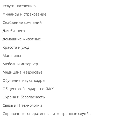
Услуги населению
Финансы и страхование
Снабжение компаний
Для бизнеса
Домашние животные
Красота и уход
Магазины
Мебель и интерьер
Медицина и здоровье
Обучение, наука, кадры
Общество, Государство, ЖКХ
Охрана и безопасность
Связь и IT технологии
Справочные, оперативные и экстренные службы