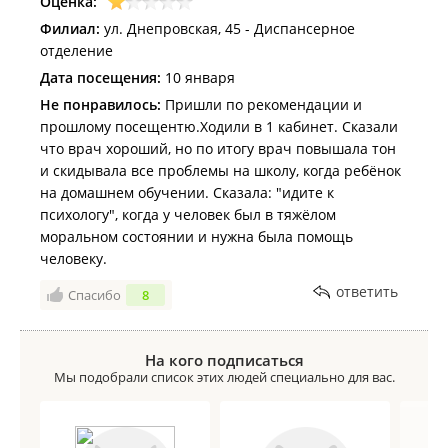
Оценка:
Филиал:
ул. Днепровская, 45 - Диспансерное
отделение
Дата посещения:
10 января
Не понравилось:
Пришли по рекомендации и
прошлому посещентю.Ходили в 1 кабинет. Сказали
что врач хороший, но по итогу врач повышала тон
и скидывала все проблемы на школу, когда ребёнок
на домашнем обучении. Сказала: "идите к
психологу", когда у человек был в тяжёлом
моральном состоянии и нужна была помощь
человеку.
ответить
Спасибо
8
На кого подписаться
Мы подобрали список этих людей специально для вас.