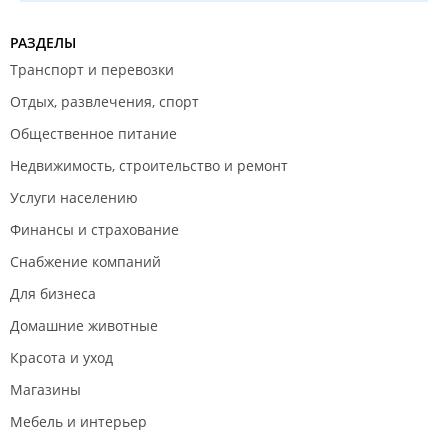
РАЗДЕЛЫ
Транспорт и перевозки
Отдых, развлечения, спорт
Общественное питание
Недвижимость, строительство и ремонт
Услуги населению
Финансы и страхование
Снабжение компаний
Для бизнеса
Домашние животные
Красота и уход
Магазины
Мебель и интерьер