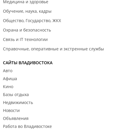
Медицина и здоровье
Обучение, наука, кадры
Общество, Государство, ЖКХ
Охрана и безопасность
Связь и IT технологии
Справочные, оперативные и экстренные службы
САЙТЫ ВЛАДИВОСТОКА
Авто
Афиша
Кино
Базы отдыха
Недвижимость
Новости
Объявления
Работа во Владивостоке