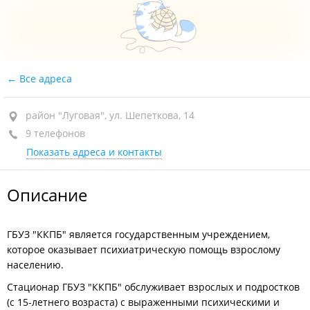
Все адреса
район "Луговая", ул. Шепеткова, 14
9 телефонов
Показать адреса и контакты
Описание
ГБУЗ "ККПБ" является государственным учреждением,
которое оказывает психиатрическую помощь взрослому
населению.
Стационар ГБУЗ "ККПБ" обслуживает взрослых и подростков
(с 15-летнего возраста) с выраженными психическими и