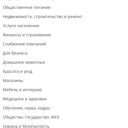
Общественное питание
Недвижимость, строительство и ремонт
Услуги населению
Финансы и страхование
Снабжение компаний
Для бизнеса
Домашние животные
Красота и уход
Магазины
Мебель и интерьер
Медицина и здоровье
Обучение, наука, кадры
Общество, Государство, ЖКХ
Охрана и безопасность