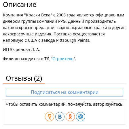
Описание
Компания "Краски Века" с 2006 года является официальным
дилером группы компаний PPG. Данный производитель
лаков и красок предлагает водно-акриловые краски и другие
лакокрасочные изделия. Поставка осуществляется
напрямую с США с завода Pittsburgh Paints.
ИП Зырянова Л. А.
Филиал находится в ТД "
Строитель
".
Отзывы
(2)
Подписаться на комментарии
Чтобы оставить комментарий, пожалуйста, авторизуйтесь!