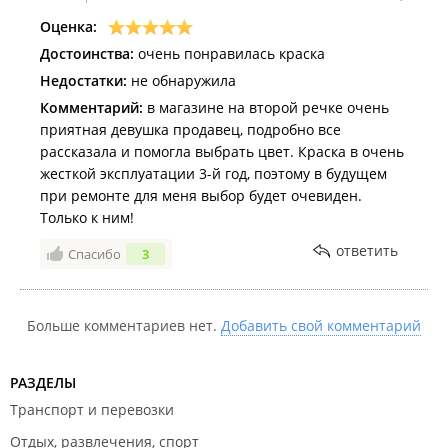
Оценка:
Достоинства:
очень понравилась краска
Недостатки:
не обнаружила
Комментарий:
в магазине на второй речке очень
приятная девушка продавец, подробно все
рассказала и помогла выбрать цвет. Краска в очень
жесткой эксплуатации 3-й год, поэтому в будущем
при ремонте для меня выбор будет очевиден.
Только к ним!
ответить
Спасибо
3
Больше комментариев нет.
Добавить свой комментарий
РАЗДЕЛЫ
Транспорт и перевозки
Отдых, развлечения, спорт