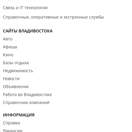
Связь и IT технологии
Справочные, оперативные и экстренные службы
САЙТЫ ВЛАДИВОСТОКА
Авто
Афиша
Кино
Базы отдыха
Недвижимость
Новости
Объявления
Работа во Владивостоке
Справочник компаний
ИНФОРМАЦИЯ
Справка
Вакансии