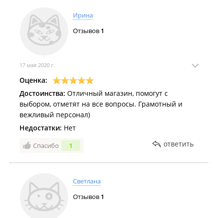
Ирина
Отзывов
1
17 мая 2020 г.
Оценка:
Достоинства:
Отличный магазин, помогут с
выбором, отметят на все вопросы. Грамотный и
вежливый персонал)
Недостатки:
Нет
ответить
Спасибо
1
Светлана
Отзывов
1