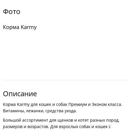
Фото
Корма Karmy
Описание
Корма Karmy для кошек и собак Премиум и Эконом класса.
Витамины, лежанки, средства ухода.
Большой ассортимент для щенков и котят разных пород,
размеров и возрастов. Для взрослых собак и кошек с