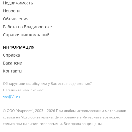
Недвижимость
Новости
Объявления
Работа во Владивостоке
Справочник компаний
ИНФОРМАЦИЯ
Справка
Вакансии
Контакты
Обнаружили ошибку или у Вас есть предложения?
Напишите нам письмо:
spr@VL.ru
© ООО "Фарпост", 2003—2026 При любом использовании материалов
ссылка на VL.ru обязательна. Цитирование в Интернете возможно
только при наличии гиперссылки. Все права защищены.