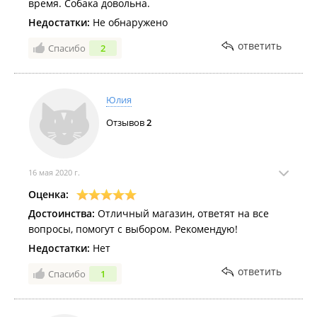
время. Собака довольна.
Недостатки:
Не обнаружено
ответить
Спасибо
2
Юлия
Отзывов
2
16 мая 2020 г.
Оценка:
Достоинства:
Отличный магазин, ответят на все
вопросы, помогут с выбором. Рекомендую!
Недостатки:
Нет
ответить
Спасибо
1