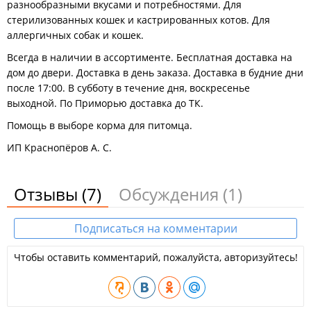
разнообразными вкусами и потребностями. Для
стерилизованных кошек и кастрированных котов. Для
аллергичных собак и кошек.
Всегда в наличии в ассортименте. Бесплатная доставка на
дом до двери. Доставка в день заказа. Доставка в будние дни
после 17:00. В субботу в течение дня, воскресенье
выходной. По Приморью доставка до ТК.
Помощь в выборе корма для питомца.
ИП Краснопёров А. С.
Отзывы
(7)
Обсуждения
(1)
Подписаться на комментарии
Чтобы оставить комментарий, пожалуйста, авторизуйтесь!