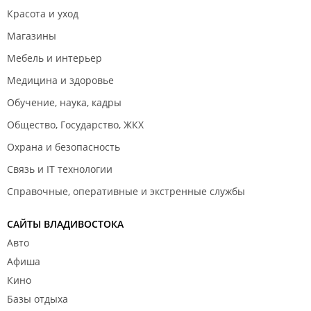
Красота и уход
Магазины
Мебель и интерьер
Медицина и здоровье
Обучение, наука, кадры
Общество, Государство, ЖКХ
Охрана и безопасность
Связь и IT технологии
Справочные, оперативные и экстренные службы
САЙТЫ ВЛАДИВОСТОКА
Авто
Афиша
Кино
Базы отдыха