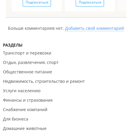
Подписаться
Подписаться
Больше комментариев нет.
Добавить свой комментарий
РАЗДЕЛЫ
Транспорт и перевозки
Отдых, развлечения, спорт
Общественное питание
Недвижимость, строительство и ремонт
Услуги населению
Финансы и страхование
Снабжение компаний
Для бизнеса
Домашние животные