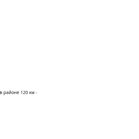
в районе 120 км -