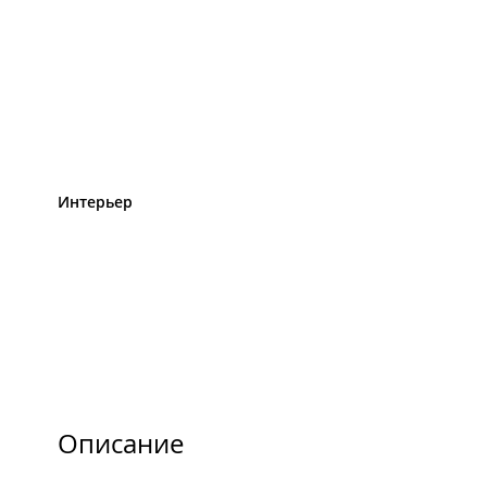
Интерьер
Описание