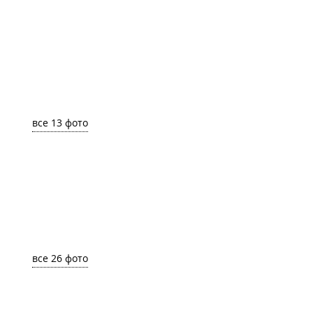
все 13 фото
все 26 фото