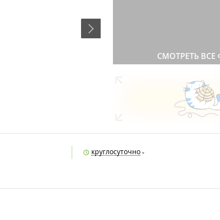
СМОТРЕТЬ ВСЕ
круглосуточно