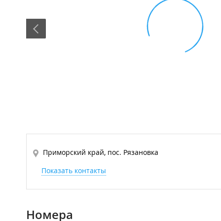
Приморский край, пос. Рязановка
Показать контакты
Номера