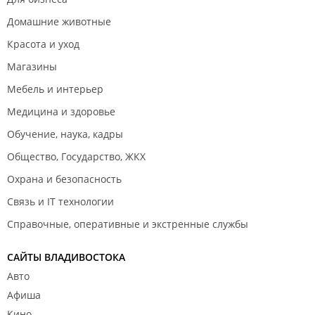
Домашние животные
Красота и уход
Магазины
Мебель и интерьер
Медицина и здоровье
Обучение, наука, кадры
Общество, Государство, ЖКХ
Охрана и безопасность
Связь и IT технологии
Справочные, оперативные и экстренные службы
САЙТЫ ВЛАДИВОСТОКА
Авто
Афиша
Кино