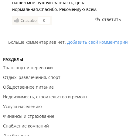
нашел мне нужную запчасть, цена
нормальная.Спасибо. Рекомендую всем.
ответить
Спасибо
0
Больше комментариев нет.
Добавить свой комментарий
РАЗДЕЛЫ
Транспорт и перевозки
Отдых, развлечения, спорт
Общественное питание
Недвижимость, строительство и ремонт
Услуги населению
Финансы и страхование
Снабжение компаний
Для бизнеса