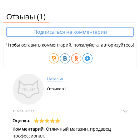
Отзывы
(1)
Подписаться на комментарии
Чтобы оставить комментарий, пожалуйста, авторизуйтесь!
Наталья
Отзывов
1
19 мая 2023 г.
Оценка:
Комментарий:
Отличный магазин, продавец
профессионал.