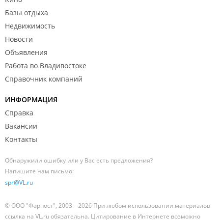
Базы отдыха
Недвижимость
Новости
Объявления
Работа во Владивостоке
Справочник компаний
ИНФОРМАЦИЯ
Справка
Вакансии
Контакты
Обнаружили ошибку или у Вас есть предложения?
Напишите нам письмо:
spr@VL.ru
© ООО "Фарпост", 2003—2026 При любом использовании материалов
ссылка на VL.ru обязательна. Цитирование в Интернете возможно