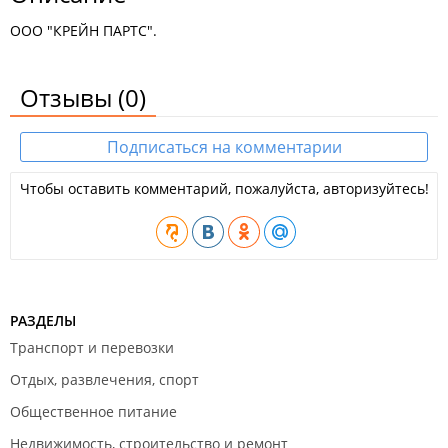
ООО "КРЕЙН ПАРТС".
Отзывы
(0)
Подписаться на комментарии
Чтобы оставить комментарий, пожалуйста, авторизуйтесь!
РАЗДЕЛЫ
Транспорт и перевозки
Отдых, развлечения, спорт
Общественное питание
Недвижимость, строительство и ремонт