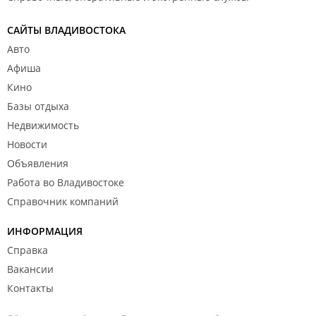
САЙТЫ ВЛАДИВОСТОКА
Авто
Афиша
Кино
Базы отдыха
Недвижимость
Новости
Объявления
Работа во Владивостоке
Справочник компаний
ИНФОРМАЦИЯ
Справка
Вакансии
Контакты