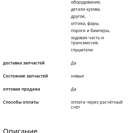
оборудование
детали кузова
другое
оптика, фары
пороги и бамперы
ходовая часть и
трансмиссия
глушители
доставка запчастей
Да
Состояние запчастей
новые
оптовая продажа
Да
Способы оплаты
оплата через расчётный
счёт
Описание