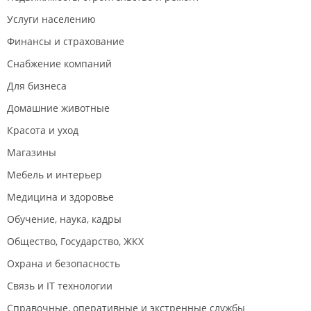
Услуги населению
Финансы и страхование
Снабжение компаний
Для бизнеса
Домашние животные
Красота и уход
Магазины
Мебель и интерьер
Медицина и здоровье
Обучение, наука, кадры
Общество, Государство, ЖКХ
Охрана и безопасность
Связь и IT технологии
Справочные, оперативные и экстренные службы