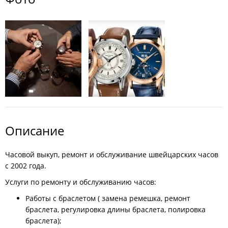
Описание
Часовой выкуп, ремонт и обслуживание швейцарских часов
с 2002 года.
Услуги по ремонту и обслуживанию часов:
Работы с браслетом ( замена ремешка, ремонт
браслета, регулировка длины браслета, полировка
браслета);