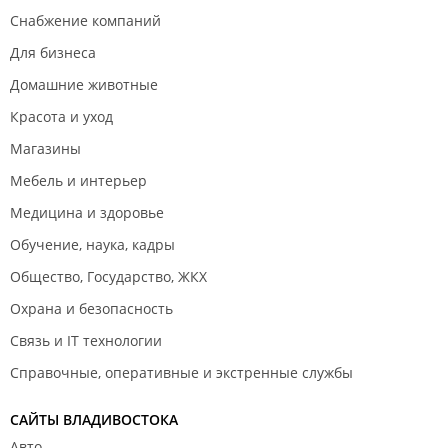
Снабжение компаний
Для бизнеса
Домашние животные
Красота и уход
Магазины
Мебель и интерьер
Медицина и здоровье
Обучение, наука, кадры
Общество, Государство, ЖКХ
Охрана и безопасность
Связь и IT технологии
Справочные, оперативные и экстренные службы
САЙТЫ ВЛАДИВОСТОКА
Авто