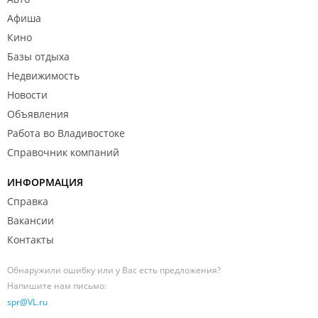
Афиша
Кино
Базы отдыха
Недвижимость
Новости
Объявления
Работа во Владивостоке
Справочник компаний
ИНФОРМАЦИЯ
Справка
Вакансии
Контакты
Обнаружили ошибку или у Вас есть предложения?
Напишите нам письмо:
spr@VL.ru