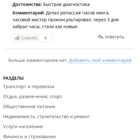
Достоинства:
Быстрая диагностика
Комментарий:
Делал репассаж часов омега,
часовой мастер проконсультировал, через 3 дня
забрал часы, стали как новые.
ответить
Спасибо
0
Больше комментариев нет.
Добавить свой комментарий
РАЗДЕЛЫ
Транспорт и перевозки
Отдых, развлечения, спорт
Общественное питание
Недвижимость, строительство и ремонт
Услуги населению
Финансы и страхование