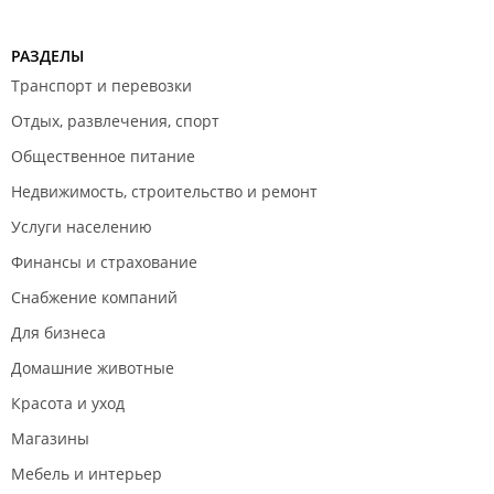
РАЗДЕЛЫ
Транспорт и перевозки
Отдых, развлечения, спорт
Общественное питание
Недвижимость, строительство и ремонт
Услуги населению
Финансы и страхование
Снабжение компаний
Для бизнеса
Домашние животные
Красота и уход
Магазины
Мебель и интерьер