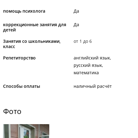
помощь психолога
Да
коррекционные занятия для
Да
детей
Занятия со школьниками,
от 1 до 6
класс
Репетиторство
английский язык
русский язык
математика
Способы оплаты
наличный расчёт
Фото