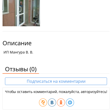
Описание
ИП Мангура В. В.
Отзывы
(0)
Подписаться на комментарии
Чтобы оставить комментарий, пожалуйста, авторизуйтесь!