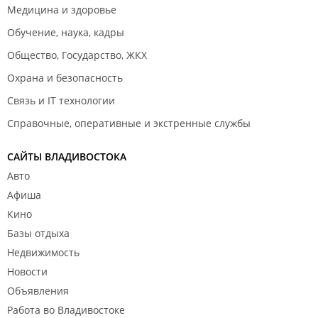
Медицина и здоровье
Обучение, наука, кадры
Общество, Государство, ЖКХ
Охрана и безопасность
Связь и IT технологии
Справочные, оперативные и экстренные службы
САЙТЫ ВЛАДИВОСТОКА
Авто
Афиша
Кино
Базы отдыха
Недвижимость
Новости
Объявления
Работа во Владивостоке