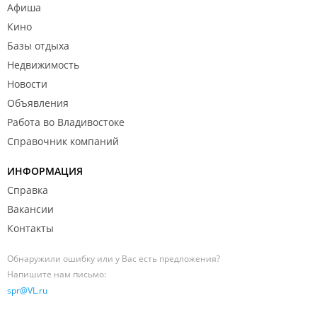
Афиша
Кино
Базы отдыха
Недвижимость
Новости
Объявления
Работа во Владивостоке
Справочник компаний
ИНФОРМАЦИЯ
Справка
Вакансии
Контакты
Обнаружили ошибку или у Вас есть предложения?
Напишите нам письмо:
spr@VL.ru