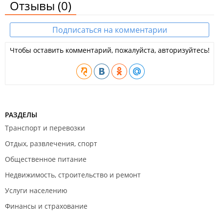
Отзывы
(0)
Подписаться на комментарии
Чтобы оставить комментарий, пожалуйста, авторизуйтесь!
РАЗДЕЛЫ
Транспорт и перевозки
Отдых, развлечения, спорт
Общественное питание
Недвижимость, строительство и ремонт
Услуги населению
Финансы и страхование