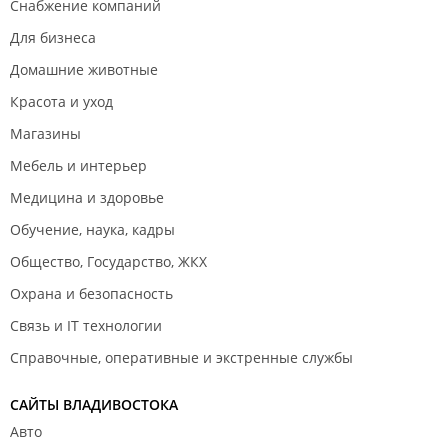
Снабжение компаний
Для бизнеса
Домашние животные
Красота и уход
Магазины
Мебель и интерьер
Медицина и здоровье
Обучение, наука, кадры
Общество, Государство, ЖКХ
Охрана и безопасность
Связь и IT технологии
Справочные, оперативные и экстренные службы
САЙТЫ ВЛАДИВОСТОКА
Авто