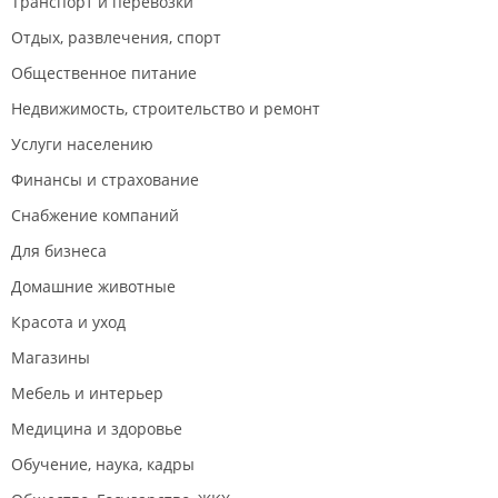
Транспорт и перевозки
Отдых, развлечения, спорт
Общественное питание
Недвижимость, строительство и ремонт
Услуги населению
Финансы и страхование
Снабжение компаний
Для бизнеса
Домашние животные
Красота и уход
Магазины
Мебель и интерьер
Медицина и здоровье
Обучение, наука, кадры