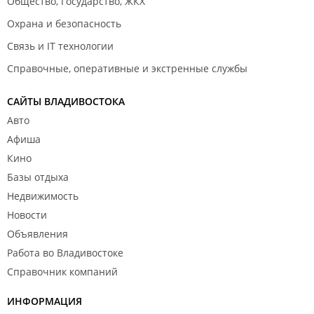
Общество, Государство, ЖКХ
Охрана и безопасность
Связь и IT технологии
Справочные, оперативные и экстренные службы
САЙТЫ ВЛАДИВОСТОКА
Авто
Афиша
Кино
Базы отдыха
Недвижимость
Новости
Объявления
Работа во Владивостоке
Справочник компаний
ИНФОРМАЦИЯ