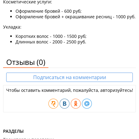
Косметические услуги:
Оформление бровей - 600 руб;
Оформление бровей + окрашивание ресниц - 1000 руб.
Укладка:
Коротких волос - 1000 - 1500 руб;
Длинных волос - 2000 - 2500 руб.
Отзывы
(0)
Подписаться на комментарии
Чтобы оставить комментарий, пожалуйста, авторизуйтесь!
РАЗДЕЛЫ