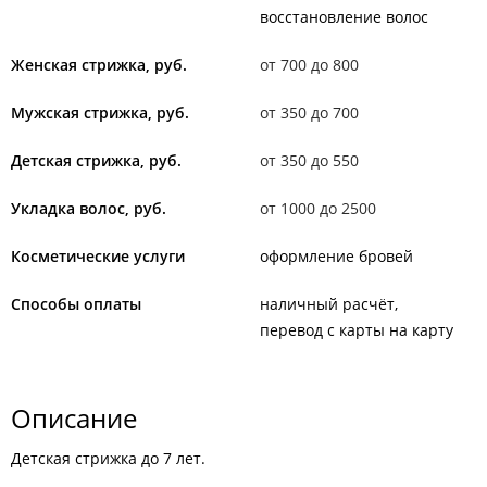
восстановление волос
Женская стрижка, руб.
от 700 до 800
Мужская стрижка, руб.
от 350 до 700
Детская стрижка, руб.
от 350 до 550
Укладка волос, руб.
от 1000 до 2500
Косметические услуги
оформление бровей
Способы оплаты
наличный расчёт
перевод с карты на карту
Описание
Детская стрижка до 7 лет.