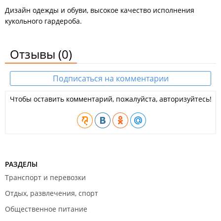
Дизайн одежды и обуви, высокое качество исполнения
кукольного гардероба.
Отзывы
(0)
Подписаться на комментарии
Чтобы оставить комментарий, пожалуйста, авторизуйтесь!
РАЗДЕЛЫ
Транспорт и перевозки
Отдых, развлечения, спорт
Общественное питание