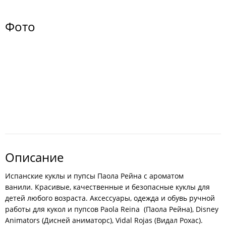
Фото
Описание
Испанские куклы и пупсы Паола Рейна с ароматом
ванили. Красивые, качественные и безопасные куклы для
детей любого возраста. Аксессуары, одежда и обувь ручной
работы для кукол и пупсов Paola Reina (Паола Рейна), Disney
Animators (Дисней аниматорс), Vidal Rojas (Видал Рохас).