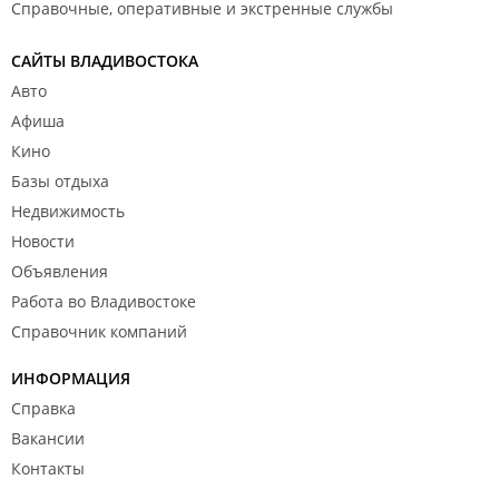
Справочные, оперативные и экстренные службы
САЙТЫ ВЛАДИВОСТОКА
Авто
Афиша
Кино
Базы отдыха
Недвижимость
Новости
Объявления
Работа во Владивостоке
Справочник компаний
ИНФОРМАЦИЯ
Справка
Вакансии
Контакты