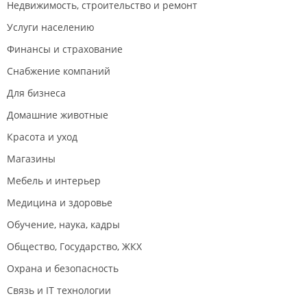
Недвижимость, строительство и ремонт
Услуги населению
Финансы и страхование
Снабжение компаний
Для бизнеса
Домашние животные
Красота и уход
Магазины
Мебель и интерьер
Медицина и здоровье
Обучение, наука, кадры
Общество, Государство, ЖКХ
Охрана и безопасность
Связь и IT технологии