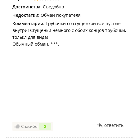
Достоинства:
Съедобно
Недостатки:
Обман покупателя
Комментарий:
Трубочки со сгущёнкой все пустые
внутри! Сгущёнки немного с обоих концов трубочки,
толькл для вида!
Обычный обман. ***.
ответить
Спасибо
2