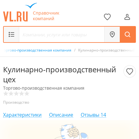
Справочник
компаний
Торгово-производственная компания
/
Кулинарно-производственный ц
Кулинарно-производственный
цех
Торгово-производственная компания
Производство
Характеристики
Описание
Отзывы
14