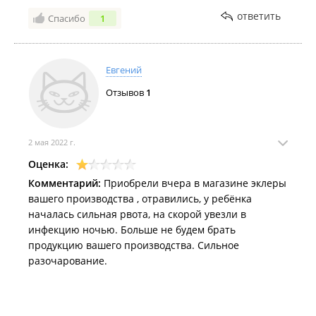
ответить
Спасибо
1
Евгений
Отзывов
1
2 мая 2022 г.
Оценка:
Комментарий:
Приобрели вчера в магазине эклеры
вашего производства , отравились, у ребёнка
началась сильная рвота, на скорой увезли в
инфекцию ночью. Больше не будем брать
продукцию вашего производства. Сильное
разочарование.