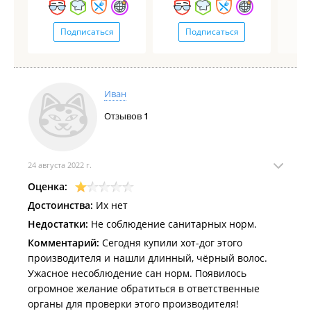
Подписаться
Подписаться
Иван
Отзывов
1
24 августа 2022 г.
Оценка:
Достоинства:
Их нет
Недостатки:
Не соблюдение санитарных норм.
Комментарий:
Сегодня купили хот-дог этого
производителя и нашли длинный, чёрный волос.
Ужасное несоблюдение сан норм. Появилось
огромное желание обратиться в ответственные
органы для проверки этого производителя!