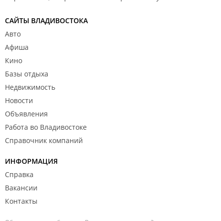
САЙТЫ ВЛАДИВОСТОКА
Авто
Афиша
Кино
Базы отдыха
Недвижимость
Новости
Объявления
Работа во Владивостоке
Справочник компаний
ИНФОРМАЦИЯ
Справка
Вакансии
Контакты