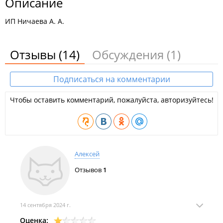
Описание
ИП Ничаева А. А.
Отзывы
(14)
Обсуждения
(1)
Подписаться на комментарии
Чтобы оставить комментарий, пожалуйста, авторизуйтесь!
Алексей
Отзывов
1
14 сентября 2024 г.
Оценка: