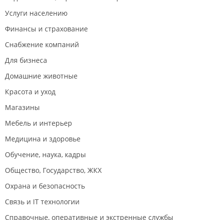
Услуги населению
Финансы и страхование
Снабжение компаний
Для бизнеса
Домашние животные
Красота и уход
Магазины
Мебель и интерьер
Медицина и здоровье
Обучение, наука, кадры
Общество, Государство, ЖКХ
Охрана и безопасность
Связь и IT технологии
Справочные, оперативные и экстренные службы