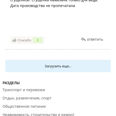
Дата производства не пропечатана
ответить
Спасибо
2
Загрузить еще...
РАЗДЕЛЫ
Транспорт и перевозки
Отдых, развлечения, спорт
Общественное питание
Недвижимость, строительство и ремонт