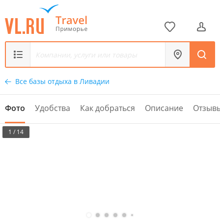
Все базы отдыха в Ливадии
Фото
Удобства
Как добраться
Описание
Отзыв
1 / 14