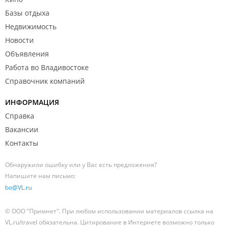
Базы отдыха
Недвижимость
Новости
Объявления
Работа во Владивостоке
Справочник компаний
ИНФОРМАЦИЯ
Справка
Вакансии
Контакты
Обнаружили ошибку или у Вас есть предложения?
Напишите нам письмо:
bo@VL.ru
© ООО "Примнет". При любом использовании материалов ссылка на
VL.ru/travel обязательна. Цитирование в Интернете возможно только