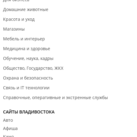
Домашние животные
Красота и уход
Магазины
Мебель и интерьер
Медицина и здоровье
Обучение, наука, кадры
Общество, Государство, ЖКХ
Охрана и безопасность
Связь и IT технологии
Справочные, оперативные и экстренные службы
САЙТЫ ВЛАДИВОСТОКА
Авто
Афиша
Кино