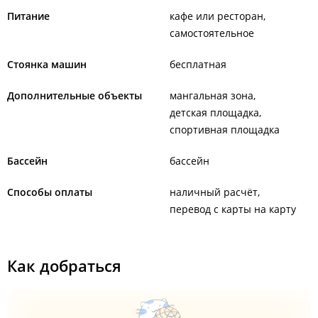
Питание
кафе или ресторан
самостоятельное
Стоянка машин
бесплатная
Дополнительные объекты
мангальная зона
детская площадка
спортивная площадка
Бассейн
бассейн
Способы оплаты
наличный расчёт
перевод с карты на карту
Как добраться