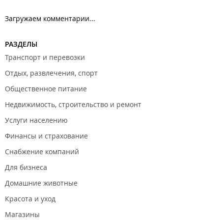
Загружаем комментарии...
РАЗДЕЛЫ
Транспорт и перевозки
Отдых, развлечения, спорт
Общественное питание
Недвижимость, строительство и ремонт
Услуги населению
Финансы и страхование
Снабжение компаний
Для бизнеса
Домашние животные
Красота и уход
Магазины