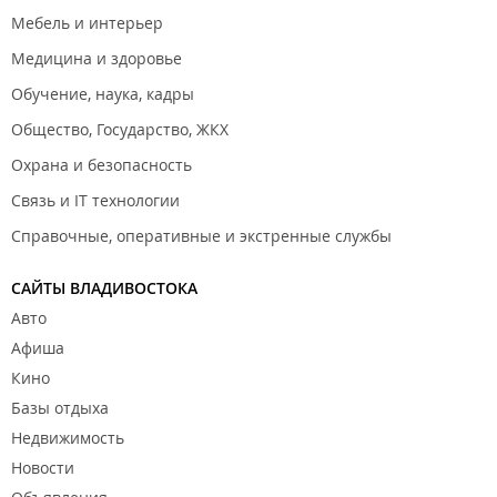
Мебель и интерьер
Медицина и здоровье
Обучение, наука, кадры
Общество, Государство, ЖКХ
Охрана и безопасность
Связь и IT технологии
Справочные, оперативные и экстренные службы
САЙТЫ ВЛАДИВОСТОКА
Авто
Афиша
Кино
Базы отдыха
Недвижимость
Новости