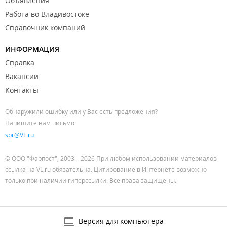
Объявления
Работа во Владивостоке
Справочник компаний
ИНФОРМАЦИЯ
Справка
Вакансии
Контакты
Обнаружили ошибку или у Вас есть предложения?
Напишите нам письмо:
spr@VL.ru
© ООО "Фарпост", 2003—2026 При любом использовании материалов
ссылка на VL.ru обязательна. Цитирование в Интернете возможно
только при наличии гиперссылки. Все права защищены.
Версия для компьютера