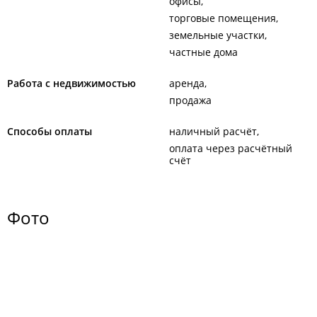
офисы
торговые помещения
земельные участки
частные дома
Работа с недвижимостью
аренда
продажа
Способы оплаты
наличный расчёт
оплата через расчётный
счёт
Фото