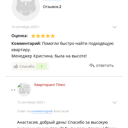
Отзывов
2
14 сентября 2025 г.
Оценка:
Комментарий:
Помогли быстро найти подходящую
квартиру.
Менеджер Кристина, была на высоте!
ответить
Спасибо
1
Квартирант Плюс
15 сентября 2025 г.
Ответ на
комментарий
Анастасия
Анастасия, добрый день! Спасибо за высокую