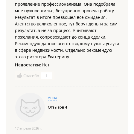
проявление профессионализма. Она подобрала
мне нужное жилье, безупречно провела работу.
Результат в итоге превзошел все ожидания.
Агентство великолепное, тут берут деньги за сам
результат, а не за процесс. Учитывают
пожелания, сопровождают до конца сделки.
Рекомендую данное агентство, кому нужны услуги
в сфере недвижимости. Отдельно рекомендую
этого риэлтора Екатерину.
Недостатки:
Нет
Спасибо
1
Анна
Отзывов
4
17 апреля 2026 г.