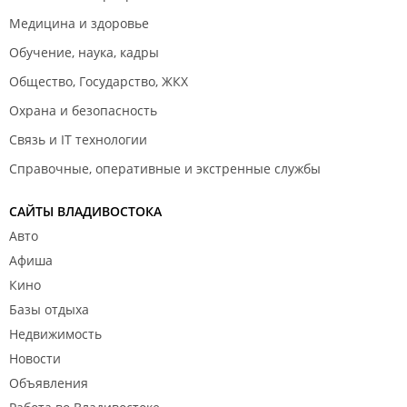
Медицина и здоровье
Обучение, наука, кадры
Общество, Государство, ЖКХ
Охрана и безопасность
Связь и IT технологии
Справочные, оперативные и экстренные службы
САЙТЫ ВЛАДИВОСТОКА
Авто
Афиша
Кино
Базы отдыха
Недвижимость
Новости
Объявления