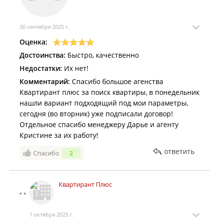
30 сентября 2025 г.
Оценка:
Достоинства:
Быстро, качественно
Недостатки:
Их нет!
Комментарий:
Спасибо большое агенства
Квартирант плюс за поиск квартиры, в понедельник
нашли вариант подходящий под мои параметры,
сегодня (во вторник) уже подписали договор!
Отдельное спасибо менеджеру Дарье и агенту
Кристине за их работу!
ответить
Спасибо
2
Квартирант Плюс
1 октября 2025 г.