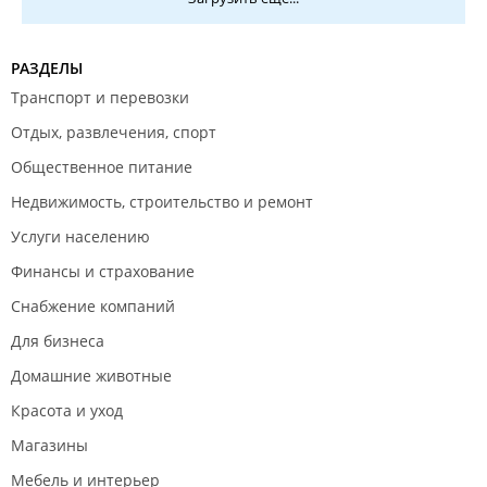
РАЗДЕЛЫ
Транспорт и перевозки
Отдых, развлечения, спорт
Общественное питание
Недвижимость, строительство и ремонт
Услуги населению
Финансы и страхование
Снабжение компаний
Для бизнеса
Домашние животные
Красота и уход
Магазины
Мебель и интерьер