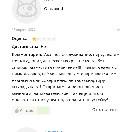
Отзывов
4
17 апреля 2026 г.
Оценка:
Достоинства:
Нет
Комментарий:
Ужасное обслуживание, передала им
гостинку, они уже несколько раз не могут без
ошибок разместить объявление!!! Подписываешь с
ними договор, всё указываешь, оговариваются все
нюансы а они совершенно не твою квартиру
выкладывают! Отвратительное отношение к
клиентам, наплевательское. Так ещё и что б
отказаться от из услуг надо платить неустойку!
ответить
Спасибо
1