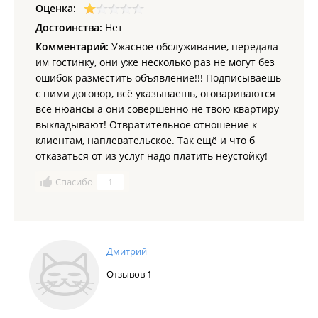
Оценка:
Достоинства:
Нет
Комментарий:
Ужасное обслуживание, передала
им гостинку, они уже несколько раз не могут без
ошибок разместить объявление!!! Подписываешь
с ними договор, всё указываешь, оговариваются
все нюансы а они совершенно не твою квартиру
выкладывают! Отвратительное отношение к
клиентам, наплевательское. Так ещё и что б
отказаться от из услуг надо платить неустойку!
Спасибо
1
Дмитрий
Отзывов
1