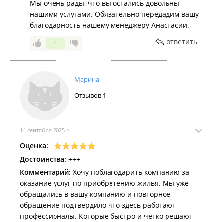
Мы очень рады, что вы остались довольны
нашими услугами. Обязательно передадим вашу
благодарность нашему менеджеру Анастасии.
ответить
1
Марина
Отзывов
1
14 сентября 2025 г.
Оценка:
Достоинства:
+++
Комментарий:
Хочу поблагодарить компанию за
оказание услуг по приобретению жилья. Мы уже
обращались в вашу компанию и повторное
обращение подтвердило что здесь работают
профессионалы. Которые быстро и четко решают