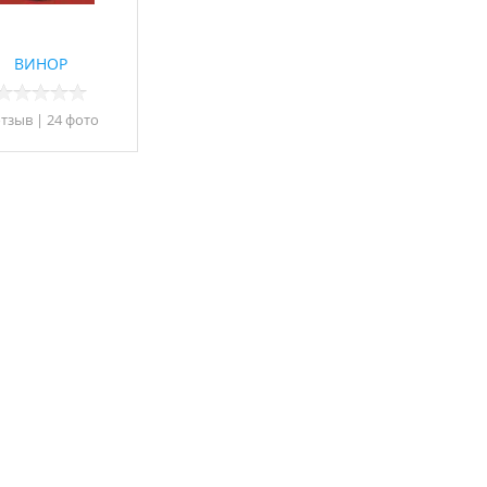
ВИНОР
отзыв
|
24 фото