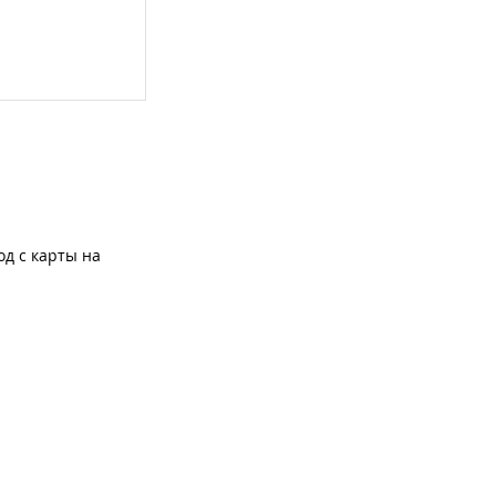
од с карты на