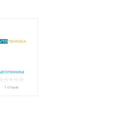
Автотехника
1 отзыв