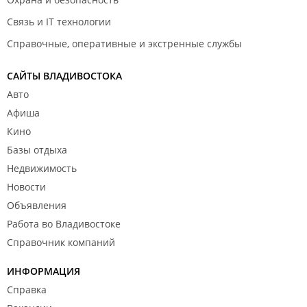
Связь и IT технологии
Справочные, оперативные и экстренные службы
САЙТЫ ВЛАДИВОСТОКА
Авто
Афиша
Кино
Базы отдыха
Недвижимость
Новости
Объявления
Работа во Владивостоке
Справочник компаний
ИНФОРМАЦИЯ
Справка