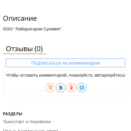
Описание
ООО "Лаборатория Суховея".
Отзывы
(0)
Подписаться на комментарии
Чтобы оставить комментарий, пожалуйста, авторизуйтесь!
РАЗДЕЛЫ
Транспорт и перевозки
Отдых, развлечения, спорт