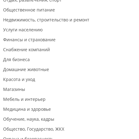
Общественное питание
Недвижимость, строительство и ремонт
Услуги населению
Финансы и страхование
Снабжение компаний
Для бизнеса
Домашние животные
Красота и уход
Магазины
Мебель и интерьер
Медицина и здоровье
Обучение, наука, кадры
Общество, Государство, ЖКХ
Охрана и безопасность