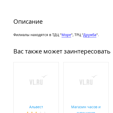
Описание
Филиалы находятся в ТДЦ "
Море
", ТРЦ "
Дружба
".
Вас также может заинтересовать
Альвест
Магазин часов и
сувениров