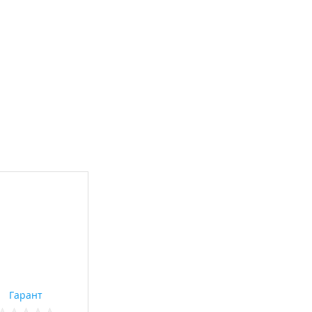
Гарант