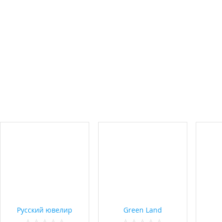
Русский ювелир
Green Land