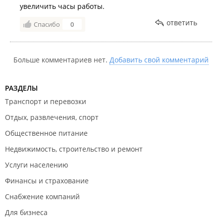
увеличить часы работы.
ответить
Спасибо
0
Больше комментариев нет.
Добавить свой комментарий
РАЗДЕЛЫ
Транспорт и перевозки
Отдых, развлечения, спорт
Общественное питание
Недвижимость, строительство и ремонт
Услуги населению
Финансы и страхование
Снабжение компаний
Для бизнеса