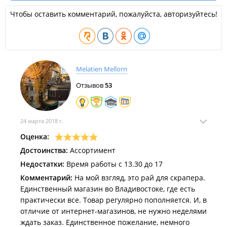
Чтобы оставить комментарий, пожалуйста, авторизуйтесь!
Melatien Mellorn
Отзывов
53
24 марта 2018 г.
Оценка:
Достоинства:
Ассортимент
Недостатки:
Время работы с 13.30 до 17
Комментарий:
На мой взгляд, это рай для скрапера.
Единственный магазин во Владивостоке, где есть
практически все. Товар регулярно пополняется. И, в
отличие от интернет-магазинов, не нужно неделями
ждать заказ. Единственное пожелание, немного