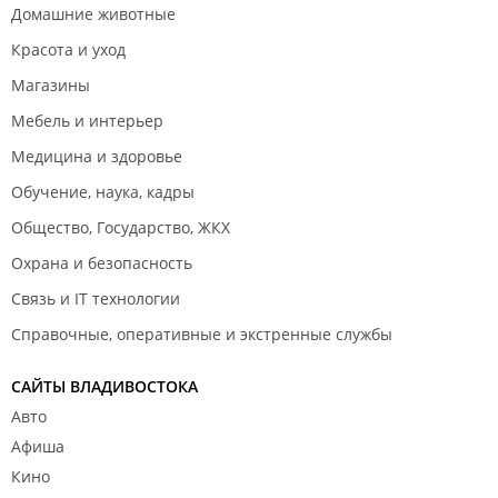
Домашние животные
Красота и уход
Магазины
Мебель и интерьер
Медицина и здоровье
Обучение, наука, кадры
Общество, Государство, ЖКХ
Охрана и безопасность
Связь и IT технологии
Справочные, оперативные и экстренные службы
САЙТЫ ВЛАДИВОСТОКА
Авто
Афиша
Кино