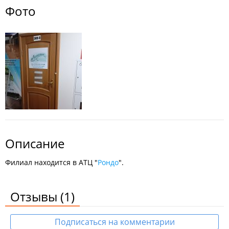
Фото
Описание
Филиал находится в АТЦ "
Рондо
".
Отзывы
(1)
Подписаться на комментарии