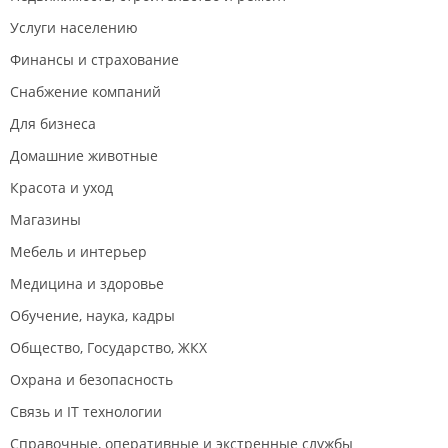
Услуги населению
Финансы и страхование
Снабжение компаний
Для бизнеса
Домашние животные
Красота и уход
Магазины
Мебель и интерьер
Медицина и здоровье
Обучение, наука, кадры
Общество, Государство, ЖКХ
Охрана и безопасность
Связь и IT технологии
Справочные, оперативные и экстренные службы