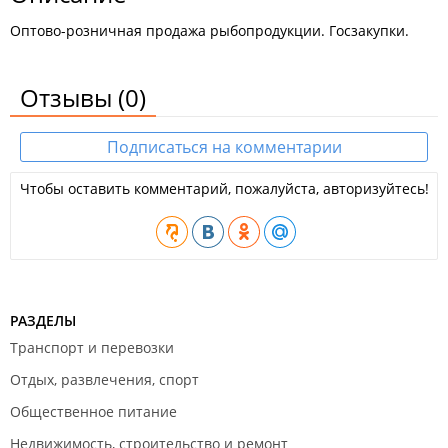
Оптово-розничная продажа рыбопродукции. Госзакупки.
Отзывы
(0)
Подписаться на комментарии
Чтобы оставить комментарий, пожалуйста, авторизуйтесь!
РАЗДЕЛЫ
Транспорт и перевозки
Отдых, развлечения, спорт
Общественное питание
Недвижимость, строительство и ремонт