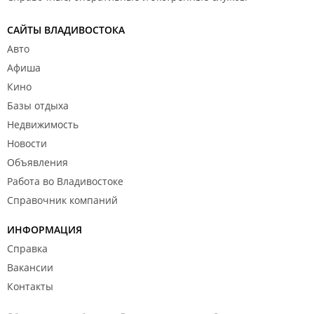
САЙТЫ ВЛАДИВОСТОКА
Авто
Афиша
Кино
Базы отдыха
Недвижимость
Новости
Объявления
Работа во Владивостоке
Справочник компаний
ИНФОРМАЦИЯ
Справка
Вакансии
Контакты